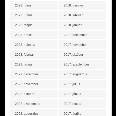
2023. július
2018. március
2023. június
2018. február
2023. május
2018. január
2023. április
2017. december
2023. március
2017. november
2023. február
2017. október
2023. január
2017. szeptember
2022. december
2017. augusztus
2022. november
2017. július
2022. október
2017. június
2022. szeptember
2017. május
2022. augusztus
2017. április