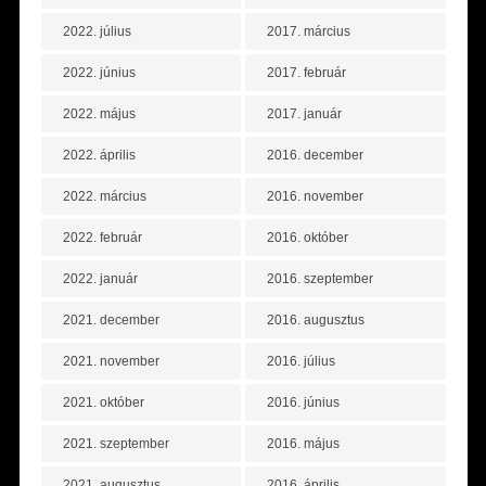
2022. július
2017. március
2022. június
2017. február
2022. május
2017. január
2022. április
2016. december
2022. március
2016. november
2022. február
2016. október
2022. január
2016. szeptember
2021. december
2016. augusztus
2021. november
2016. július
2021. október
2016. június
2021. szeptember
2016. május
2021. augusztus
2016. április