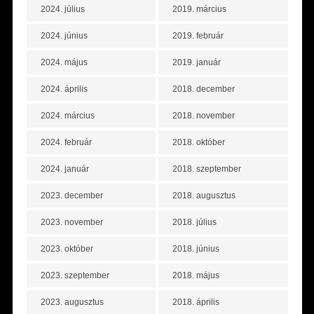
2024. július
2019. március
2024. június
2019. február
2024. május
2019. január
2024. április
2018. december
2024. március
2018. november
2024. február
2018. október
2024. január
2018. szeptember
2023. december
2018. augusztus
2023. november
2018. július
2023. október
2018. június
2023. szeptember
2018. május
2023. augusztus
2018. április