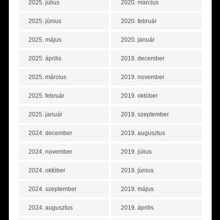
2025. július
2020. március
2025. június
2020. február
2025. május
2020. január
2025. április
2019. december
2025. március
2019. november
2025. február
2019. október
2025. január
2019. szeptember
2024. december
2019. augusztus
2024. november
2019. július
2024. október
2019. június
2024. szeptember
2019. május
2024. augusztus
2019. április