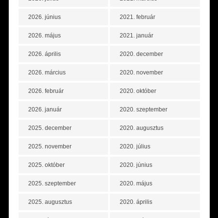
2026. június
2021. február
2026. május
2021. január
2026. április
2020. december
2026. március
2020. november
2026. február
2020. október
2026. január
2020. szeptember
2025. december
2020. augusztus
2025. november
2020. július
2025. október
2020. június
2025. szeptember
2020. május
2025. augusztus
2020. április