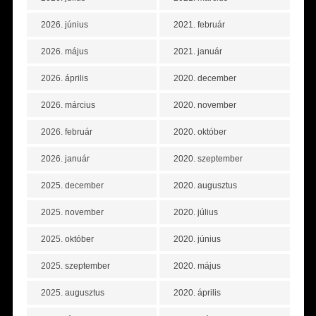
2026. június
2021. február
2026. május
2021. január
2026. április
2020. december
2026. március
2020. november
2026. február
2020. október
2026. január
2020. szeptember
2025. december
2020. augusztus
2025. november
2020. július
2025. október
2020. június
2025. szeptember
2020. május
2025. augusztus
2020. április