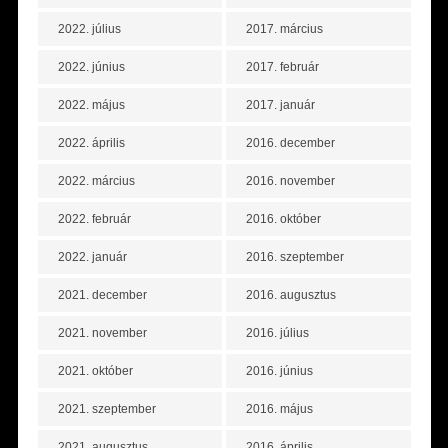
2022. július
2017. március
2022. június
2017. február
2022. május
2017. január
2022. április
2016. december
2022. március
2016. november
2022. február
2016. október
2022. január
2016. szeptember
2021. december
2016. augusztus
2021. november
2016. július
2021. október
2016. június
2021. szeptember
2016. május
2021. augusztus
2016. április