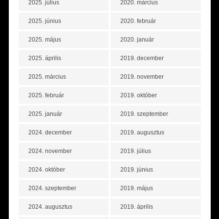
2025. július
2020. március
2025. június
2020. február
2025. május
2020. január
2025. április
2019. december
2025. március
2019. november
2025. február
2019. október
2025. január
2019. szeptember
2024. december
2019. augusztus
2024. november
2019. július
2024. október
2019. június
2024. szeptember
2019. május
2024. augusztus
2019. április