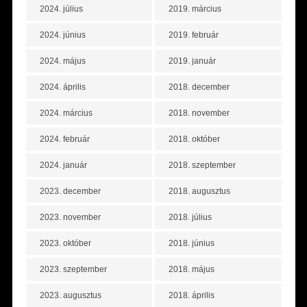
2024. július
2019. március
2024. június
2019. február
2024. május
2019. január
2024. április
2018. december
2024. március
2018. november
2024. február
2018. október
2024. január
2018. szeptember
2023. december
2018. augusztus
2023. november
2018. július
2023. október
2018. június
2023. szeptember
2018. május
2023. augusztus
2018. április