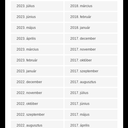
2023. július
2018. március
2023. június
2018. február
2023. május
2018. január
2023. április
2017. december
2023. március
2017. november
2023. február
2017. október
2023. január
2017. szeptember
2022. december
2017. augusztus
2022. november
2017. július
2022. október
2017. június
2022. szeptember
2017. május
2022. augusztus
2017. április