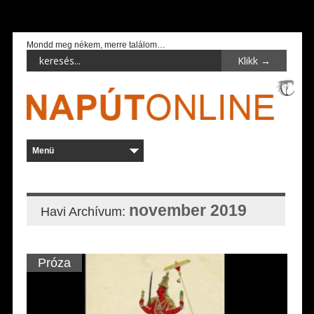
Mondd meg nékem, merre találom…
november 2019
Havi Archívum:
Próza