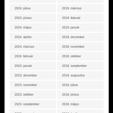
2024. július
2019. március
2024. június
2019. február
2024. május
2019. január
2024. április
2018. december
2024. március
2018. november
2024. február
2018. október
2024. január
2018. szeptember
2023. december
2018. augusztus
2023. november
2018. július
2023. október
2018. június
2023. szeptember
2018. május