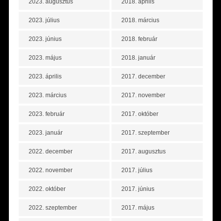
2023. augusztus
2018. április
2023. július
2018. március
2023. június
2018. február
2023. május
2018. január
2023. április
2017. december
2023. március
2017. november
2023. február
2017. október
2023. január
2017. szeptember
2022. december
2017. augusztus
2022. november
2017. július
2022. október
2017. június
2022. szeptember
2017. május