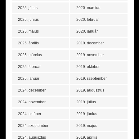
2025. július
2020. március
2025. június
2020. február
2025. május
2020. január
2025. április
2019. december
2025. március
2019. november
2025. február
2019. október
2025. január
2019. szeptember
2024. december
2019. augusztus
2024. november
2019. július
2024. október
2019. június
2024. szeptember
2019. május
2024. augusztus
2019. április