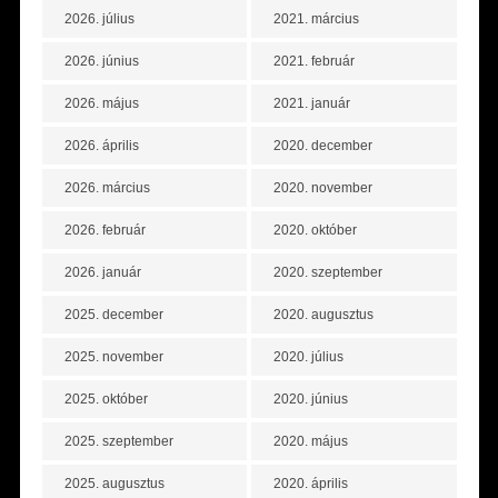
2026. július
2021. március
2026. június
2021. február
2026. május
2021. január
2026. április
2020. december
2026. március
2020. november
2026. február
2020. október
2026. január
2020. szeptember
2025. december
2020. augusztus
2025. november
2020. július
2025. október
2020. június
2025. szeptember
2020. május
2025. augusztus
2020. április