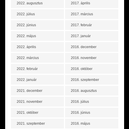
2022. augusztus
2017. április
2022. július
2017. március
2022. június
2017. február
2022. május
2017. január
2022. április
2016. december
2022. március
2016. november
2022. február
2016. október
2022. január
2016. szeptember
2021. december
2016. augusztus
2021. november
2016. július
2021. október
2016. június
2021. szeptember
2016. május