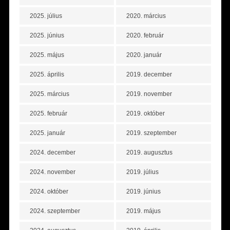
2025. július
2020. március
2025. június
2020. február
2025. május
2020. január
2025. április
2019. december
2025. március
2019. november
2025. február
2019. október
2025. január
2019. szeptember
2024. december
2019. augusztus
2024. november
2019. július
2024. október
2019. június
2024. szeptember
2019. május