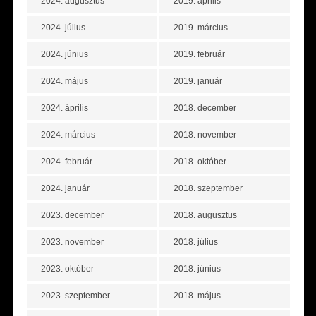
2024. augusztus
2019. április
2024. július
2019. március
2024. június
2019. február
2024. május
2019. január
2024. április
2018. december
2024. március
2018. november
2024. február
2018. október
2024. január
2018. szeptember
2023. december
2018. augusztus
2023. november
2018. július
2023. október
2018. június
2023. szeptember
2018. május