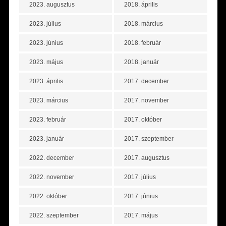
2023. augusztus
2018. április
2023. július
2018. március
2023. június
2018. február
2023. május
2018. január
2023. április
2017. december
2023. március
2017. november
2023. február
2017. október
2023. január
2017. szeptember
2022. december
2017. augusztus
2022. november
2017. július
2022. október
2017. június
2022. szeptember
2017. május