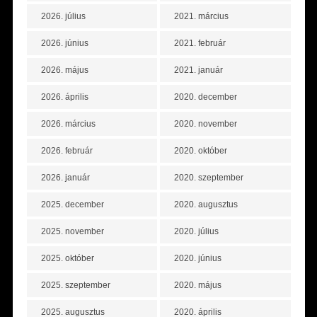
2026. július
2021. március
2026. június
2021. február
2026. május
2021. január
2026. április
2020. december
2026. március
2020. november
2026. február
2020. október
2026. január
2020. szeptember
2025. december
2020. augusztus
2025. november
2020. július
2025. október
2020. június
2025. szeptember
2020. május
2025. augusztus
2020. április