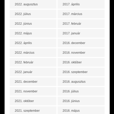
2022. augusztus
2017. április
2022. július
2017. március
2022. június
2017. február
2022. május
2017. január
2022. április
2016. december
2022. március
2016. november
2022. február
2016. október
2022. január
2016. szeptember
2021. december
2016. augusztus
2021. november
2016. július
2021. október
2016. június
2021. szeptember
2016. május