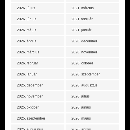
2026. július
2021. március
2026. június
2021. február
2026. május
2021. január
2026. április
2020. december
2026. március
2020. november
2026. február
2020. október
2026. január
2020. szeptember
2025. december
2020. augusztus
2025. november
2020. július
2025. október
2020. június
2025. szeptember
2020. május
2025. augusztus
2020. április