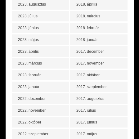
2023. augusztus
2018. április
2023. július
2018. március
2023. június
2018. február
2023. május
2018. január
2023. április
2017. december
2023. március
2017. november
2023. február
2017. október
2023. január
2017. szeptember
2022. december
2017. augusztus
2022. november
2017. július
2022. október
2017. június
2022. szeptember
2017. május