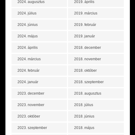
2024. augusztus
2019. április
2024. július
2019. március
2024. június
2019. február
2024. május
2019. január
2024. április
2018. december
2024. március
2018. november
2024. február
2018. október
2024. január
2018. szeptember
2023. december
2018. augusztus
2023. november
2018. július
2023. október
2018. június
2023. szeptember
2018. május