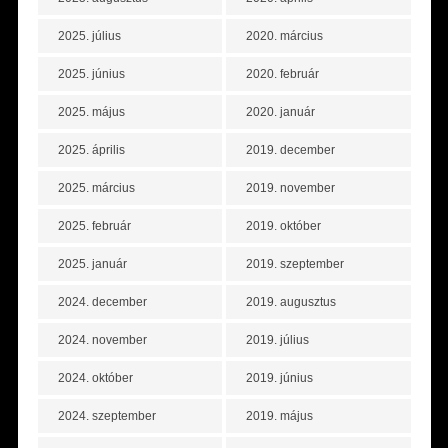
2025. július
2020. március
2025. június
2020. február
2025. május
2020. január
2025. április
2019. december
2025. március
2019. november
2025. február
2019. október
2025. január
2019. szeptember
2024. december
2019. augusztus
2024. november
2019. július
2024. október
2019. június
2024. szeptember
2019. május