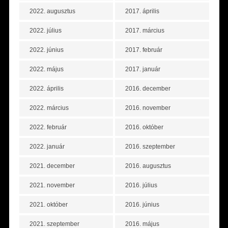
2022. augusztus
2017. április
2022. július
2017. március
2022. június
2017. február
2022. május
2017. január
2022. április
2016. december
2022. március
2016. november
2022. február
2016. október
2022. január
2016. szeptember
2021. december
2016. augusztus
2021. november
2016. július
2021. október
2016. június
2021. szeptember
2016. május