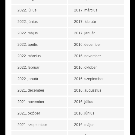
2022. július
2017. március
2022. június
2017. február
2022. május
2017. január
2022. április
2016. december
2022. március
2016. november
2022. február
2016. október
2022. január
2016. szeptember
2021. december
2016. augusztus
2021. november
2016. július
2021. október
2016. június
2021. szeptember
2016. május