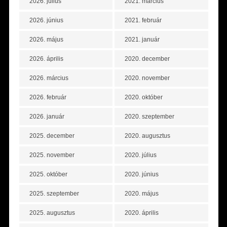
2026. július
2021. március
2026. június
2021. február
2026. május
2021. január
2026. április
2020. december
2026. március
2020. november
2026. február
2020. október
2026. január
2020. szeptember
2025. december
2020. augusztus
2025. november
2020. július
2025. október
2020. június
2025. szeptember
2020. május
2025. augusztus
2020. április