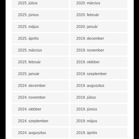
2025. július
2020. március
2025. június
2020. február
2025. május
2020. január
2025. április
2019. december
2025. március
2019. november
2025. február
2019. október
2025. január
2019. szeptember
2024. december
2019. augusztus
2024. november
2019. július
2024. október
2019. június
2024. szeptember
2019. május
2024. augusztus
2019. április