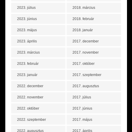
2023. július
2018. március
2023. június
2018. február
2023. május
2018. január
2023. április
2017. december
2023. március
2017. november
2023. február
2017. október
2023. január
2017. szeptember
2022. december
2017. augusztus
2022. november
2017. július
2022. október
2017. június
2022. szeptember
2017. május
2022. augusztus
2017. április