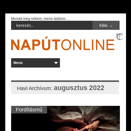
Mondd meg nékem, merre találom…
augusztus 2022
Havi Archívum:
Fordításmű