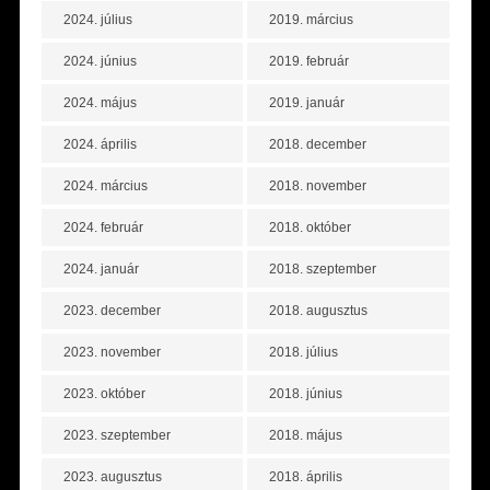
2024. július
2019. március
2024. június
2019. február
2024. május
2019. január
2024. április
2018. december
2024. március
2018. november
2024. február
2018. október
2024. január
2018. szeptember
2023. december
2018. augusztus
2023. november
2018. július
2023. október
2018. június
2023. szeptember
2018. május
2023. augusztus
2018. április