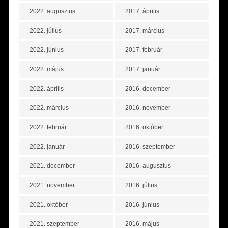
2022. augusztus
2017. április
2022. július
2017. március
2022. június
2017. február
2022. május
2017. január
2022. április
2016. december
2022. március
2016. november
2022. február
2016. október
2022. január
2016. szeptember
2021. december
2016. augusztus
2021. november
2016. július
2021. október
2016. június
2021. szeptember
2016. május