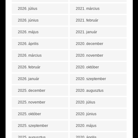
2026. július
2021. március
2026. június
2021. február
2026. május
2021. január
2026. április
2020. december
2026. március
2020. november
2026. február
2020. október
2026. január
2020. szeptember
2025. december
2020. augusztus
2025. november
2020. július
2025. október
2020. június
2025. szeptember
2020. május
2025. augusztus
2020. április