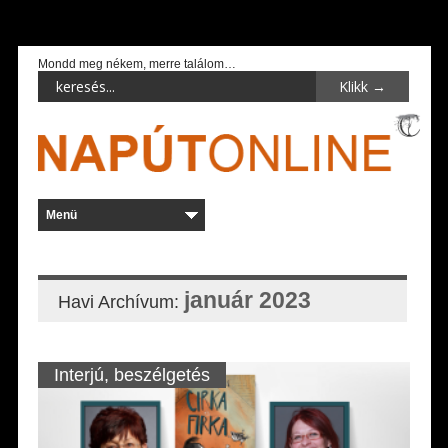
Mondd meg nékem, merre találom…
január 2023
Havi Archívum:
Interjú, beszélgetés