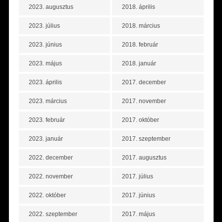
2023. augusztus
2018. április
2023. július
2018. március
2023. június
2018. február
2023. május
2018. január
2023. április
2017. december
2023. március
2017. november
2023. február
2017. október
2023. január
2017. szeptember
2022. december
2017. augusztus
2022. november
2017. július
2022. október
2017. június
2022. szeptember
2017. május