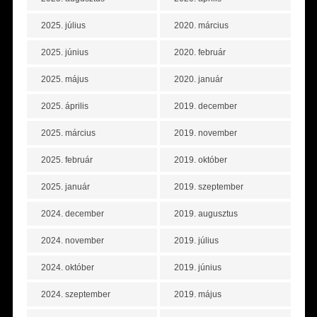
2025. július
2020. március
2025. június
2020. február
2025. május
2020. január
2025. április
2019. december
2025. március
2019. november
2025. február
2019. október
2025. január
2019. szeptember
2024. december
2019. augusztus
2024. november
2019. július
2024. október
2019. június
2024. szeptember
2019. május