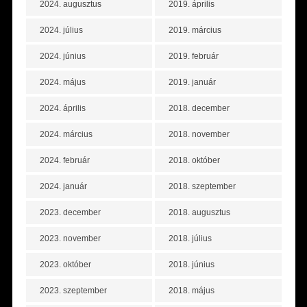
2024. augusztus
2019. április
2024. július
2019. március
2024. június
2019. február
2024. május
2019. január
2024. április
2018. december
2024. március
2018. november
2024. február
2018. október
2024. január
2018. szeptember
2023. december
2018. augusztus
2023. november
2018. július
2023. október
2018. június
2023. szeptember
2018. május