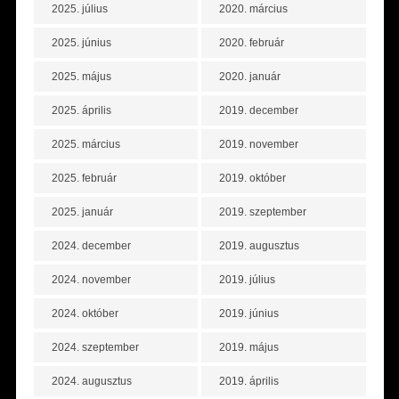
2025. július
2020. március
2025. június
2020. február
2025. május
2020. január
2025. április
2019. december
2025. március
2019. november
2025. február
2019. október
2025. január
2019. szeptember
2024. december
2019. augusztus
2024. november
2019. július
2024. október
2019. június
2024. szeptember
2019. május
2024. augusztus
2019. április