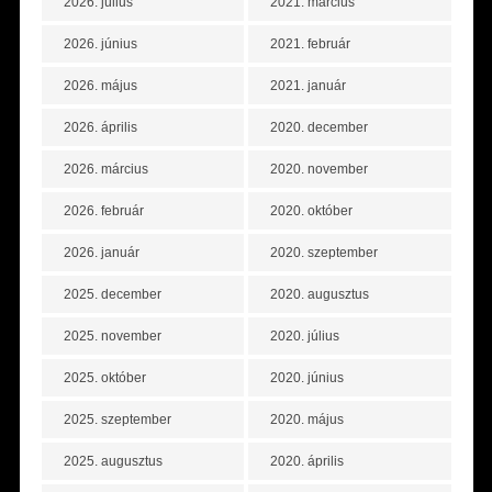
2026. július
2021. március
2026. június
2021. február
2026. május
2021. január
2026. április
2020. december
2026. március
2020. november
2026. február
2020. október
2026. január
2020. szeptember
2025. december
2020. augusztus
2025. november
2020. július
2025. október
2020. június
2025. szeptember
2020. május
2025. augusztus
2020. április