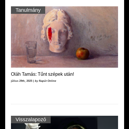
Tanulmány
Oláh Tamás: Tűnt szépek után!
július 29th, 2025 |
by Napút Online
Visszalapozó