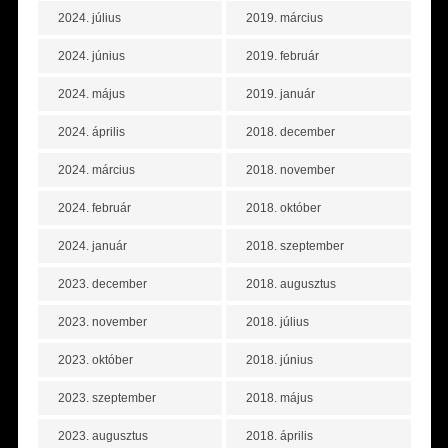
2024. július
2019. március
2024. június
2019. február
2024. május
2019. január
2024. április
2018. december
2024. március
2018. november
2024. február
2018. október
2024. január
2018. szeptember
2023. december
2018. augusztus
2023. november
2018. július
2023. október
2018. június
2023. szeptember
2018. május
2023. augusztus
2018. április