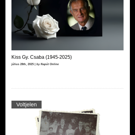
Kiss Gy. Csaba (1945-2025)
július 28th, 2025 |
by Napút Online
Voltjelen