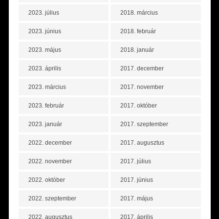
2023. július
2018. március
2023. június
2018. február
2023. május
2018. január
2023. április
2017. december
2023. március
2017. november
2023. február
2017. október
2023. január
2017. szeptember
2022. december
2017. augusztus
2022. november
2017. július
2022. október
2017. június
2022. szeptember
2017. május
2022. augusztus
2017. április