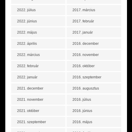
2022. július
2017. március
2022. június
2017. február
2022. május
2017. január
2022. április
2016. december
2022. március
2016. november
2022. február
2016. október
2022. január
2016. szeptember
2021. december
2016. augusztus
2021. november
2016. július
2021. október
2016. június
2021. szeptember
2016. május