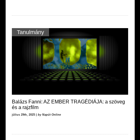
Tanulmány
Balázs Fanni: AZ EMBER TRAGÉDIÁJA: a szöveg
és a rajzfilm
július 29th, 2025 |
by Napút Online