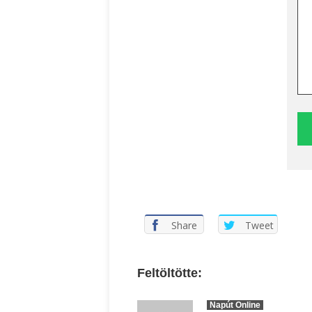
Share
Tweet
Feltöltötte:
Napút Online