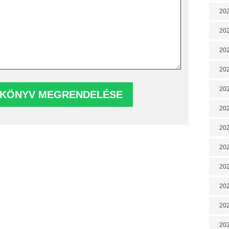
202
202
202
202
202
202
202
20
20
202
202
202