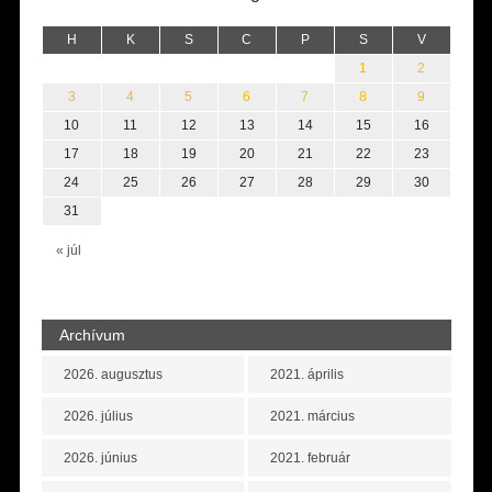
H
K
S
C
P
S
V
1
2
3
4
5
6
7
8
9
10
11
12
13
14
15
16
17
18
19
20
21
22
23
24
25
26
27
28
29
30
31
« júl
Archívum
2026. augusztus
2021. április
2026. július
2021. március
2026. június
2021. február