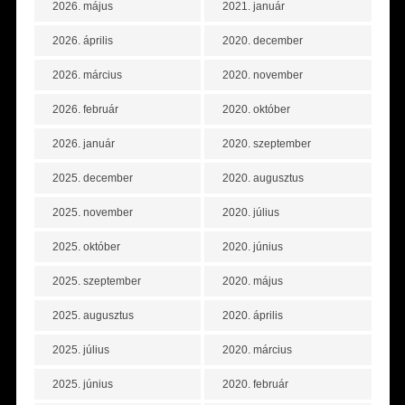
2026. május
2021. január
2026. április
2020. december
2026. március
2020. november
2026. február
2020. október
2026. január
2020. szeptember
2025. december
2020. augusztus
2025. november
2020. július
2025. október
2020. június
2025. szeptember
2020. május
2025. augusztus
2020. április
2025. július
2020. március
2025. június
2020. február