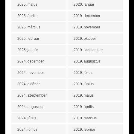
2025. május
2020. január
2025. április
2019. december
2025. március
2019. november
2025. február
2019. október
2025. január
2019. szeptember
2024. december
2019. augusztus
2024. november
2019. július
2024. október
2019. június
2024. szeptember
2019. május
2024. augusztus
2019. április
2024. július
2019. március
2024. június
2019. február