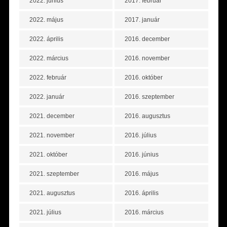
2022. június
2017. február
2022. május
2017. január
2022. április
2016. december
2022. március
2016. november
2022. február
2016. október
2022. január
2016. szeptember
2021. december
2016. augusztus
2021. november
2016. július
2021. október
2016. június
2021. szeptember
2016. május
2021. augusztus
2016. április
2021. július
2016. március