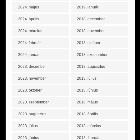
2024. május
2019. január
2024. április
2018. december
2024. március
2018. november
2024. február
2018. október
2024. január
2018. szeptember
2023. december
2018. augusztus
2023. november
2018. július
2023. október
2018. június
2023. szeptember
2018. május
2023. augusztus
2018. április
2023. július
2018. március
2023. június
2018. február