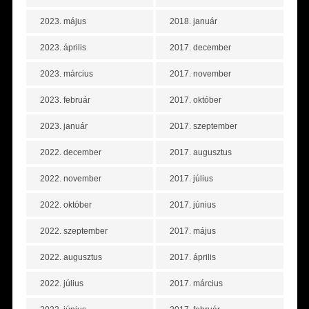
2023. május
2018. január
2023. április
2017. december
2023. március
2017. november
2023. február
2017. október
2023. január
2017. szeptember
2022. december
2017. augusztus
2022. november
2017. július
2022. október
2017. június
2022. szeptember
2017. május
2022. augusztus
2017. április
2022. július
2017. március