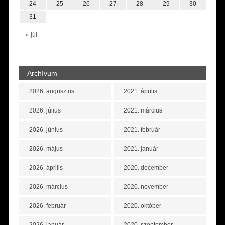
24
25
26
27
28
29
30
31
« júl
Archívum
2026. augusztus
2021. április
2026. július
2021. március
2026. június
2021. február
2026. május
2021. január
2026. április
2020. december
2026. március
2020. november
2026. február
2020. október