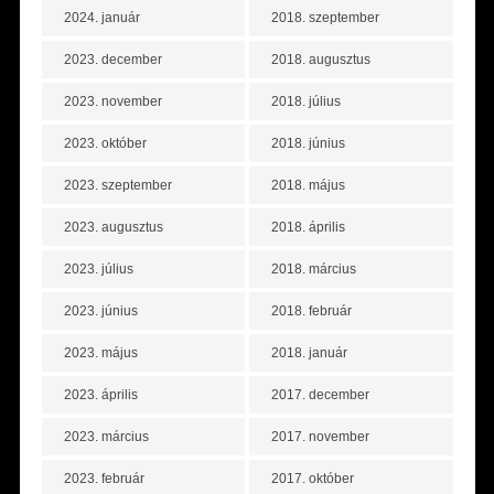
2024. január
2018. szeptember
2023. december
2018. augusztus
2023. november
2018. július
2023. október
2018. június
2023. szeptember
2018. május
2023. augusztus
2018. április
2023. július
2018. március
2023. június
2018. február
2023. május
2018. január
2023. április
2017. december
2023. március
2017. november
2023. február
2017. október