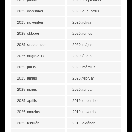
2026. január
2020. szeptember
2025. december
2020. augusztus
2025. november
2020. július
2025. október
2020. június
2025. szeptember
2020. május
2025. augusztus
2020. április
2025. július
2020. március
2025. június
2020. február
2025. május
2020. január
2025. április
2019. december
2025. március
2019. november
2025. február
2019. október