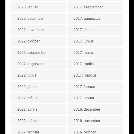
2023. január
2017. szeptember
2022. december
2017. augusztus
2022. november
2017. július
2022. október
2017. június
2022. szeptember
2017. május
2022. augusztus
2017. április
2022. július
2017. március
2022. június
2017. február
2022. május
2017. január
2022. április
2016. december
2022. március
2016. november
2022. február
2016. október