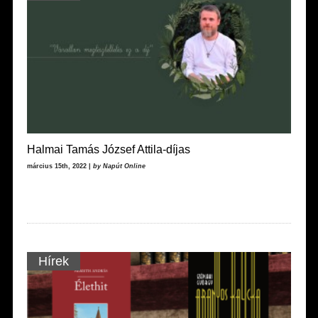
Halmai Tamás József Attila-díjas
március 15th, 2022 |
by Napút Online
Hírek