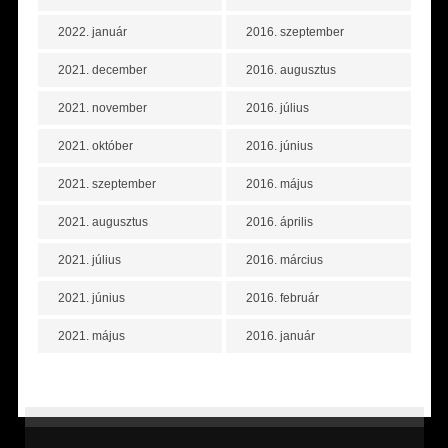
2022. január
2016. szeptember
2021. december
2016. augusztus
2021. november
2016. július
2021. október
2016. június
2021. szeptember
2016. május
2021. augusztus
2016. április
2021. július
2016. március
2021. június
2016. február
2021. május
2016. január