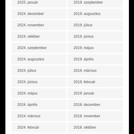
2025. január
2019. szeptember
2024. december
2019. augusztus
2024. november
2019. július
2024. október
2019. június
2024. szeptember
2019. május
2024. augusztus
2019. április
2024. július
2019. március
2024. június
2019. február
2024. május
2019. január
2024. április
2018. december
2024. március
2018. november
2024. február
2018. október