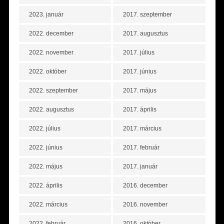
2023. január
2017. szeptember
2022. december
2017. augusztus
2022. november
2017. július
2022. október
2017. június
2022. szeptember
2017. május
2022. augusztus
2017. április
2022. július
2017. március
2022. június
2017. február
2022. május
2017. január
2022. április
2016. december
2022. március
2016. november
2022. február
2016. október