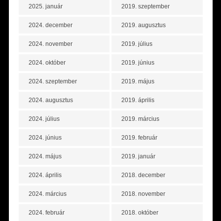
2025. január
2019. szeptember
2024. december
2019. augusztus
2024. november
2019. július
2024. október
2019. június
2024. szeptember
2019. május
2024. augusztus
2019. április
2024. július
2019. március
2024. június
2019. február
2024. május
2019. január
2024. április
2018. december
2024. március
2018. november
2024. február
2018. október