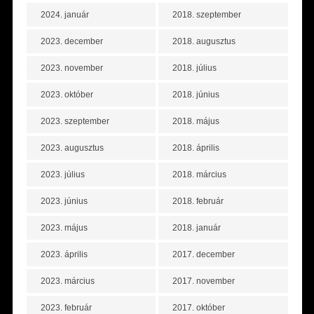
2024. január
2018. szeptember
2023. december
2018. augusztus
2023. november
2018. július
2023. október
2018. június
2023. szeptember
2018. május
2023. augusztus
2018. április
2023. július
2018. március
2023. június
2018. február
2023. május
2018. január
2023. április
2017. december
2023. március
2017. november
2023. február
2017. október