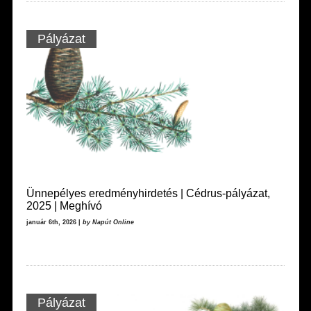
Pályázat
Ünnepélyes eredményhirdetés | Cédrus-pályázat,
2025 | Meghívó
január 6th, 2026 |
by Napút Online
Pályázat