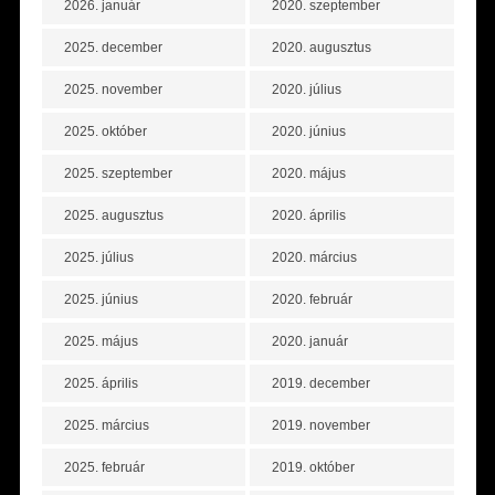
2026. január
2020. szeptember
2025. december
2020. augusztus
2025. november
2020. július
2025. október
2020. június
2025. szeptember
2020. május
2025. augusztus
2020. április
2025. július
2020. március
2025. június
2020. február
2025. május
2020. január
2025. április
2019. december
2025. március
2019. november
2025. február
2019. október