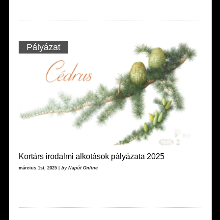
Pályázat
Kortárs irodalmi alkotások pályázata 2025
március 1st, 2025 |
by Napút Online