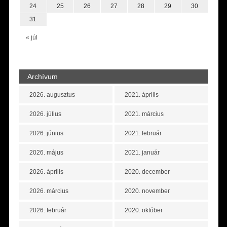
24
25
26
27
28
29
30
31
« júl
Archívum
2026. augusztus
2021. április
2026. július
2021. március
2026. június
2021. február
2026. május
2021. január
2026. április
2020. december
2026. március
2020. november
2026. február
2020. október