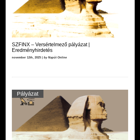
SZFINX – Versértelmező pályázat |
Eredményhirdetés
november 12th, 2025 |
by Napút Online
Pályázat