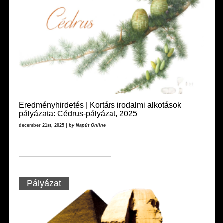
Eredményhirdetés | Kortárs irodalmi alkotások
pályázata: Cédrus-pályázat, 2025
december 21st, 2025 |
by Napút Online
Pályázat