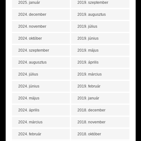
2025. január
2019. szeptember
2024. december
2019. augusztus
2024. november
2019. július
2024. október
2019. június
2024. szeptember
2019. május
2024. augusztus
2019. április
2024. július
2019. március
2024. június
2019. február
2024. május
2019. január
2024. április
2018. december
2024. március
2018. november
2024. február
2018. október