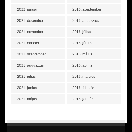
2022. január
2016. szeptember
2021. december
2016. augusztus
2021. november
2016. július
2021. október
2016. június
2021. szeptember
2016. május
2021. augusztus
2016. április
2021. július
2016. március
2021. június
2016. február
2021. május
2016. január