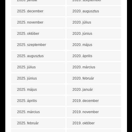
2026. január
2020. szeptember
2025. december
2020. augusztus
2025. november
2020. július
2025. október
2020. június
2025. szeptember
2020. május
2025. augusztus
2020. április
2025. július
2020. március
2025. június
2020. február
2025. május
2020. január
2025. április
2019. december
2025. március
2019. november
2025. február
2019. október