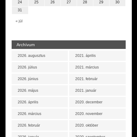
24
25
26
27
28
29
30
31
« júl
Archívum
2026. augusztus
2021. április
2026. július
2021. március
2026. június
2021. február
2026. május
2021. január
2026. április
2020. december
2026. március
2020. november
2026. február
2020. október