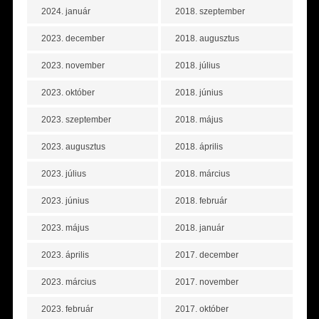
2024. január
2018. szeptember
2023. december
2018. augusztus
2023. november
2018. július
2023. október
2018. június
2023. szeptember
2018. május
2023. augusztus
2018. április
2023. július
2018. március
2023. június
2018. február
2023. május
2018. január
2023. április
2017. december
2023. március
2017. november
2023. február
2017. október