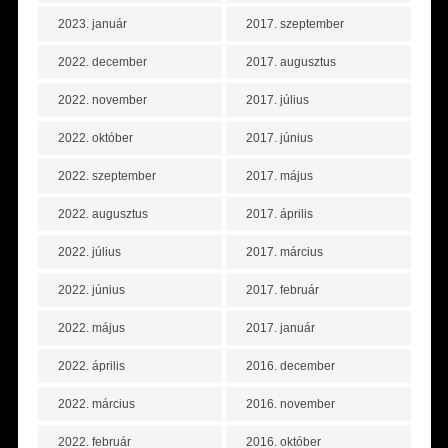
2023. január
2017. szeptember
2022. december
2017. augusztus
2022. november
2017. július
2022. október
2017. június
2022. szeptember
2017. május
2022. augusztus
2017. április
2022. július
2017. március
2022. június
2017. február
2022. május
2017. január
2022. április
2016. december
2022. március
2016. november
2022. február
2016. október