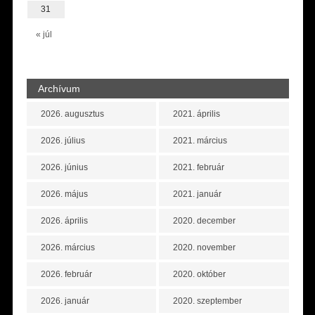
31
« júl
Archívum
2026. augusztus
2021. április
2026. július
2021. március
2026. június
2021. február
2026. május
2021. január
2026. április
2020. december
2026. március
2020. november
2026. február
2020. október
2026. január
2020. szeptember