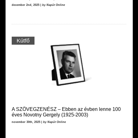
december 2nd, 2025 |
by Napút Online
Kútfő
A SZÖVEGZENÉSZ – Ebben az évben lenne 100
éves Novotny Gergely (1925-2003)
november 30th, 2025 |
by Napút Online