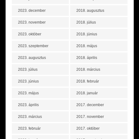
2023. december
2018. augusztus
2023. november
2018. július
2023. október
2018. június
2023. szeptember
2018. május
2023. augusztus
2018. április
2023. július
2018. március
2023. június
2018. február
2023. május
2018. január
2023. április
2017. december
2023. március
2017. november
2023. február
2017. október