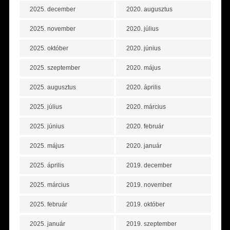
2025. december
2020. augusztus
2025. november
2020. július
2025. október
2020. június
2025. szeptember
2020. május
2025. augusztus
2020. április
2025. július
2020. március
2025. június
2020. február
2025. május
2020. január
2025. április
2019. december
2025. március
2019. november
2025. február
2019. október
2025. január
2019. szeptember