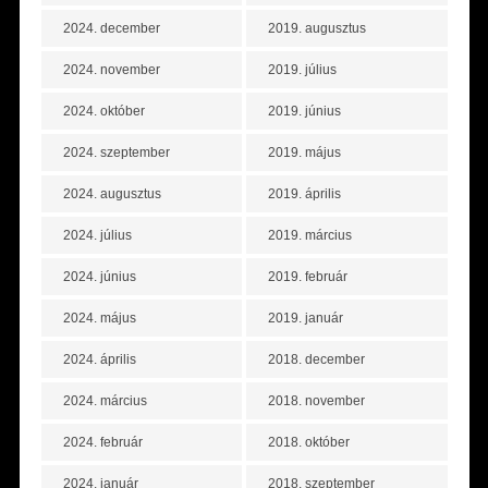
2024. december
2019. augusztus
2024. november
2019. július
2024. október
2019. június
2024. szeptember
2019. május
2024. augusztus
2019. április
2024. július
2019. március
2024. június
2019. február
2024. május
2019. január
2024. április
2018. december
2024. március
2018. november
2024. február
2018. október
2024. január
2018. szeptember