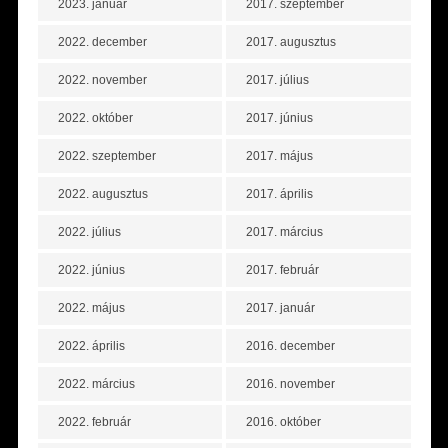
2023. január
2017. szeptember
2022. december
2017. augusztus
2022. november
2017. július
2022. október
2017. június
2022. szeptember
2017. május
2022. augusztus
2017. április
2022. július
2017. március
2022. június
2017. február
2022. május
2017. január
2022. április
2016. december
2022. március
2016. november
2022. február
2016. október