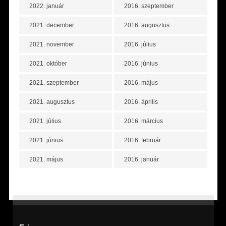
2022. január
2016. szeptember
2021. december
2016. augusztus
2021. november
2016. július
2021. október
2016. június
2021. szeptember
2016. május
2021. augusztus
2016. április
2021. július
2016. március
2021. június
2016. február
2021. május
2016. január