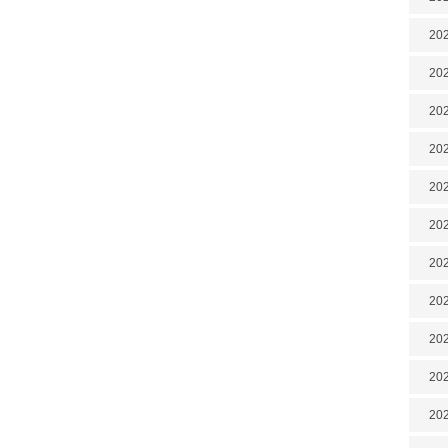
202
202
202
202
202
202
202
20
20
202
202