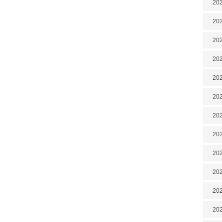
202
202
202
202
202
202
202
202
20
20
202
202