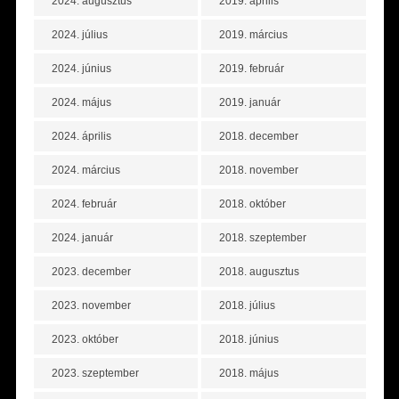
2024. augusztus
2019. április
2024. július
2019. március
2024. június
2019. február
2024. május
2019. január
2024. április
2018. december
2024. március
2018. november
2024. február
2018. október
2024. január
2018. szeptember
2023. december
2018. augusztus
2023. november
2018. július
2023. október
2018. június
2023. szeptember
2018. május