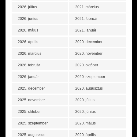
2026. július
2021. március
2026. június
2021. február
2026. május
2021. január
2026. április
2020. december
2026. március
2020. november
2026. február
2020. október
2026. január
2020. szeptember
2025. december
2020. augusztus
2025. november
2020. július
2025. október
2020. június
2025. szeptember
2020. május
2025. augusztus
2020. április