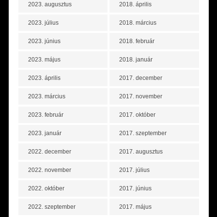
2023. augusztus
2018. április
2023. július
2018. március
2023. június
2018. február
2023. május
2018. január
2023. április
2017. december
2023. március
2017. november
2023. február
2017. október
2023. január
2017. szeptember
2022. december
2017. augusztus
2022. november
2017. július
2022. október
2017. június
2022. szeptember
2017. május