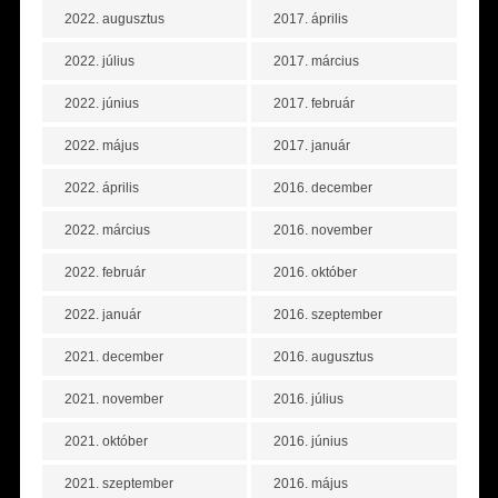
2022. augusztus
2017. április
2022. július
2017. március
2022. június
2017. február
2022. május
2017. január
2022. április
2016. december
2022. március
2016. november
2022. február
2016. október
2022. január
2016. szeptember
2021. december
2016. augusztus
2021. november
2016. július
2021. október
2016. június
2021. szeptember
2016. május