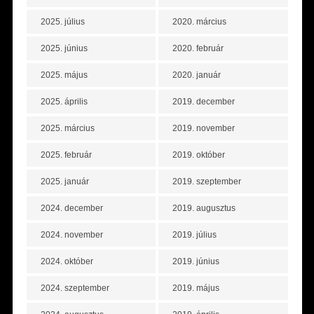
2025. július
2020. március
2025. június
2020. február
2025. május
2020. január
2025. április
2019. december
2025. március
2019. november
2025. február
2019. október
2025. január
2019. szeptember
2024. december
2019. augusztus
2024. november
2019. július
2024. október
2019. június
2024. szeptember
2019. május