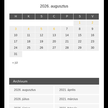
2026. augusztus
H
K
S
C
P
S
V
1
2
3
4
5
6
7
8
9
10
11
12
13
14
15
16
17
18
19
20
21
22
23
24
25
26
27
28
29
30
31
« júl
Archívum
2026. augusztus
2021. április
2026. július
2021. március