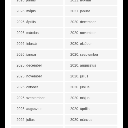
2026. június
2021. február
2026. május
2021. január
2026. április
2020. december
2026. március
2020. november
2026. február
2020. október
2026. január
2020. szeptember
2025. december
2020. augusztus
2025. november
2020. július
2025. október
2020. június
2025. szeptember
2020. május
2025. augusztus
2020. április
2025. július
2020. március