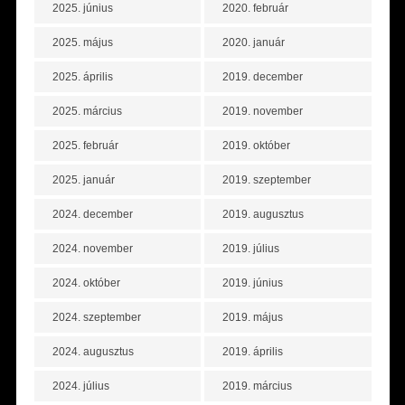
2025. június
2020. február
2025. május
2020. január
2025. április
2019. december
2025. március
2019. november
2025. február
2019. október
2025. január
2019. szeptember
2024. december
2019. augusztus
2024. november
2019. július
2024. október
2019. június
2024. szeptember
2019. május
2024. augusztus
2019. április
2024. július
2019. március