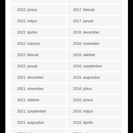
2022. június
2017. február
2022. május
2017. január
2022. április
2016. december
2022. március
2016. november
2022. február
2016. október
2022. január
2016. szeptember
2021. december
2016. augusztus
2021. november
2016. július
2021. október
2016. június
2021. szeptember
2016. május
2021. augusztus
2016. április