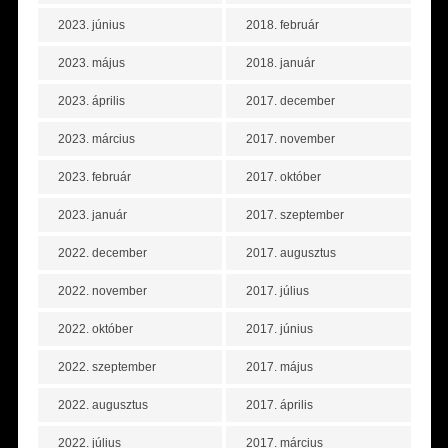
2023. június
2018. február
2023. május
2018. január
2023. április
2017. december
2023. március
2017. november
2023. február
2017. október
2023. január
2017. szeptember
2022. december
2017. augusztus
2022. november
2017. július
2022. október
2017. június
2022. szeptember
2017. május
2022. augusztus
2017. április
2022. július
2017. március