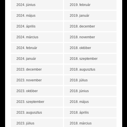
2024. június
2019. február
2024. május
2019. január
2024. április
2018. december
2024. március
2018. november
2024. február
2018. október
2024. január
2018. szeptember
2023. december
2018. augusztus
2023. november
2018. július
2023. október
2018. június
2023. szeptember
2018. május
2023. augusztus
2018. április
2023. július
2018. március