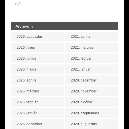
« júl
Archívum
2026. augusztus
2021. április
2026. július
2021. március
2026. június
2021. február
2026. május
2021. január
2026. április
2020. december
2026. március
2020. november
2026. február
2020. október
2026. január
2020. szeptember
2025. december
2020. augusztus