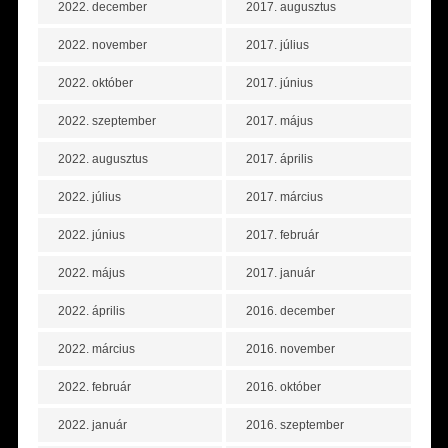
2022. december
2017. augusztus
2022. november
2017. július
2022. október
2017. június
2022. szeptember
2017. május
2022. augusztus
2017. április
2022. július
2017. március
2022. június
2017. február
2022. május
2017. január
2022. április
2016. december
2022. március
2016. november
2022. február
2016. október
2022. január
2016. szeptember