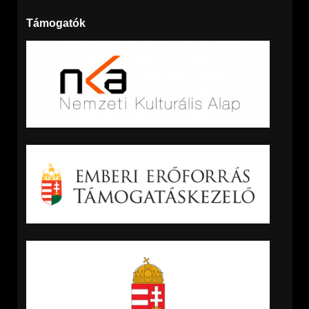
Támogatók