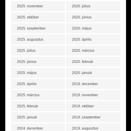
2025. november
2020. július
2025. október
2020. június
2025. szeptember
2020. május
2025. augusztus
2020. április
2025. július
2020. március
2025. június
2020. február
2025. május
2020. január
2025. április
2019. december
2025. március
2019. november
2025. február
2019. október
2025. január
2019. szeptember
2024. december
2019. augusztus