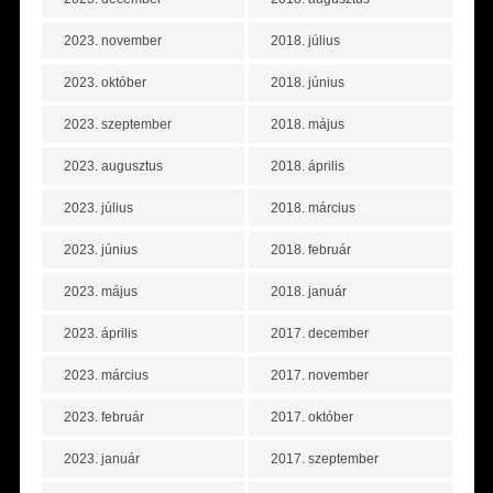
2023. november
2018. július
2023. október
2018. június
2023. szeptember
2018. május
2023. augusztus
2018. április
2023. július
2018. március
2023. június
2018. február
2023. május
2018. január
2023. április
2017. december
2023. március
2017. november
2023. február
2017. október
2023. január
2017. szeptember