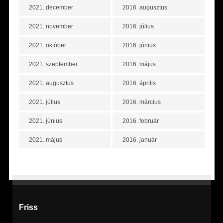
2021. december
2016. augusztus
2021. november
2016. július
2021. október
2016. június
2021. szeptember
2016. május
2021. augusztus
2016. április
2021. július
2016. március
2021. június
2016. február
2021. május
2016. január
Friss