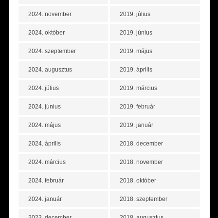
2024. november
2019. július
2024. október
2019. június
2024. szeptember
2019. május
2024. augusztus
2019. április
2024. július
2019. március
2024. június
2019. február
2024. május
2019. január
2024. április
2018. december
2024. március
2018. november
2024. február
2018. október
2024. január
2018. szeptember
2023. december
2018. augusztus