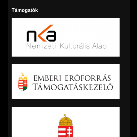
Támogatók