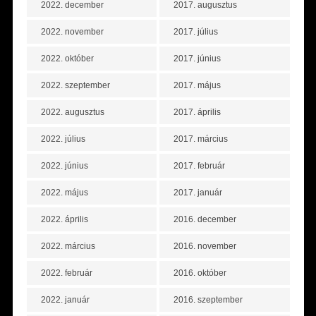
2022. december
2017. augusztus
2022. november
2017. július
2022. október
2017. június
2022. szeptember
2017. május
2022. augusztus
2017. április
2022. július
2017. március
2022. június
2017. február
2022. május
2017. január
2022. április
2016. december
2022. március
2016. november
2022. február
2016. október
2022. január
2016. szeptember