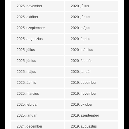
2025. november
2020. július
2025. október
2020. június
2025. szeptember
2020. május
2025. augusztus
2020. április
2025. július
2020. március
2025. június
2020. február
2025. május
2020. január
2025. április
2019. december
2025. március
2019. november
2025. február
2019. október
2025. január
2019. szeptember
2024. december
2019. augusztus