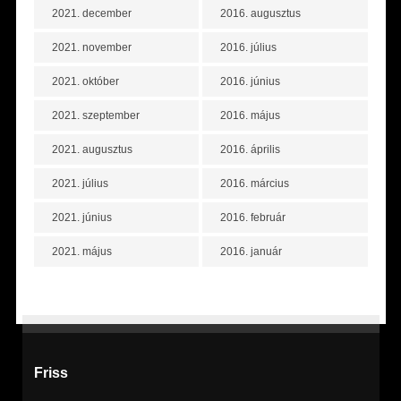
2021. december
2016. augusztus
2021. november
2016. július
2021. október
2016. június
2021. szeptember
2016. május
2021. augusztus
2016. április
2021. július
2016. március
2021. június
2016. február
2021. május
2016. január
Friss