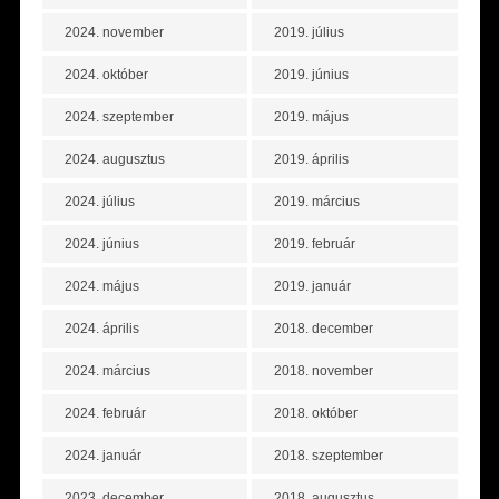
2024. november
2019. július
2024. október
2019. június
2024. szeptember
2019. május
2024. augusztus
2019. április
2024. július
2019. március
2024. június
2019. február
2024. május
2019. január
2024. április
2018. december
2024. március
2018. november
2024. február
2018. október
2024. január
2018. szeptember
2023. december
2018. augusztus