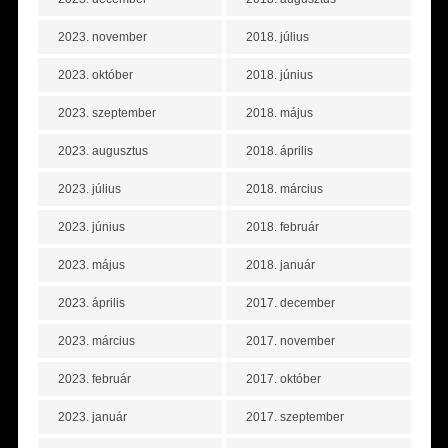
2023. november
2018. július
2023. október
2018. június
2023. szeptember
2018. május
2023. augusztus
2018. április
2023. július
2018. március
2023. június
2018. február
2023. május
2018. január
2023. április
2017. december
2023. március
2017. november
2023. február
2017. október
2023. január
2017. szeptember