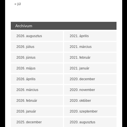
« júl
Archívum
2026. augusztus
2021. április
2026. július
2021. március
2026. június
2021. február
2026. május
2021. január
2026. április
2020. december
2026. március
2020. november
2026. február
2020. október
2026. január
2020. szeptember
2025. december
2020. augusztus