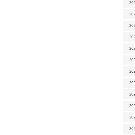
202
202
202
202
202
202
202
202
20
20
202
202