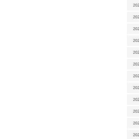
202
202
202
202
202
202
202
202
20
20
202
202