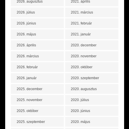
2026. augusztus
2021. április
2026. július
2021. március
2026. június
2021. február
2026. május
2021. január
2026. április
2020. december
2026. március
2020. november
2026. február
2020. október
2026. január
2020. szeptember
2025. december
2020. augusztus
2025. november
2020. július
2025. október
2020. június
2025. szeptember
2020. május