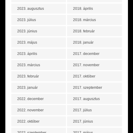
2023. augusztus
2018. április
2023. július
2018. március
2023. június
2018. február
2023. május
2018. január
2023. április
2017. december
2023. március
2017. november
2023. február
2017. október
2023. január
2017. szeptember
2022. december
2017. augusztus
2022. november
2017. július
2022. október
2017. június
2022. szeptember
2017. május