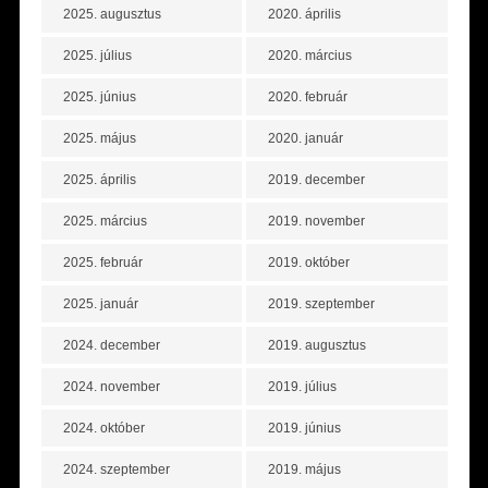
2025. augusztus
2020. április
2025. július
2020. március
2025. június
2020. február
2025. május
2020. január
2025. április
2019. december
2025. március
2019. november
2025. február
2019. október
2025. január
2019. szeptember
2024. december
2019. augusztus
2024. november
2019. július
2024. október
2019. június
2024. szeptember
2019. május