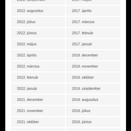
2022. augusztus
2017. április
2022. július
2017. március
2022. június
2017. február
2022. május
2017. január
2022. április
2016. december
2022. március
2016. november
2022. február
2016. október
2022. január
2016. szeptember
2021. december
2016. augusztus
2021. november
2016. július
2021. október
2016. június