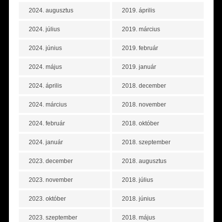
2024. augusztus
2019. április
2024. július
2019. március
2024. június
2019. február
2024. május
2019. január
2024. április
2018. december
2024. március
2018. november
2024. február
2018. október
2024. január
2018. szeptember
2023. december
2018. augusztus
2023. november
2018. július
2023. október
2018. június
2023. szeptember
2018. május