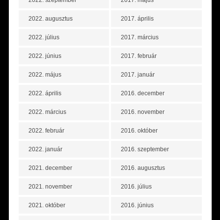
2022. szeptember
2017. május
2022. augusztus
2017. április
2022. július
2017. március
2022. június
2017. február
2022. május
2017. január
2022. április
2016. december
2022. március
2016. november
2022. február
2016. október
2022. január
2016. szeptember
2021. december
2016. augusztus
2021. november
2016. július
2021. október
2016. június