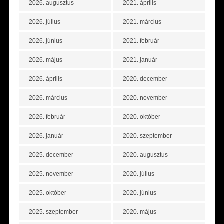
2026. augusztus
2021. április
2026. július
2021. március
2026. június
2021. február
2026. május
2021. január
2026. április
2020. december
2026. március
2020. november
2026. február
2020. október
2026. január
2020. szeptember
2025. december
2020. augusztus
2025. november
2020. július
2025. október
2020. június
2025. szeptember
2020. május