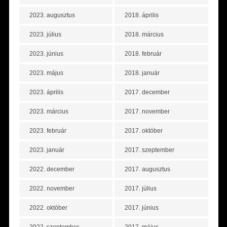
2023. augusztus
2018. április
2023. július
2018. március
2023. június
2018. február
2023. május
2018. január
2023. április
2017. december
2023. március
2017. november
2023. február
2017. október
2023. január
2017. szeptember
2022. december
2017. augusztus
2022. november
2017. július
2022. október
2017. június