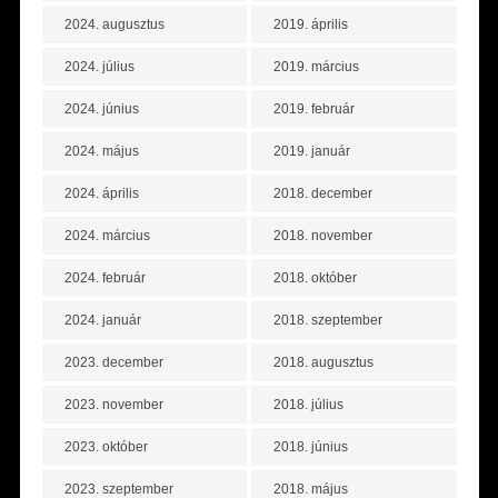
2024. augusztus
2019. április
2024. július
2019. március
2024. június
2019. február
2024. május
2019. január
2024. április
2018. december
2024. március
2018. november
2024. február
2018. október
2024. január
2018. szeptember
2023. december
2018. augusztus
2023. november
2018. július
2023. október
2018. június
2023. szeptember
2018. május