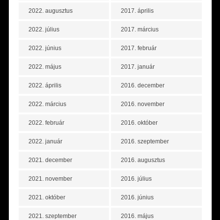
2022. augusztus
2017. április
2022. július
2017. március
2022. június
2017. február
2022. május
2017. január
2022. április
2016. december
2022. március
2016. november
2022. február
2016. október
2022. január
2016. szeptember
2021. december
2016. augusztus
2021. november
2016. július
2021. október
2016. június
2021. szeptember
2016. május