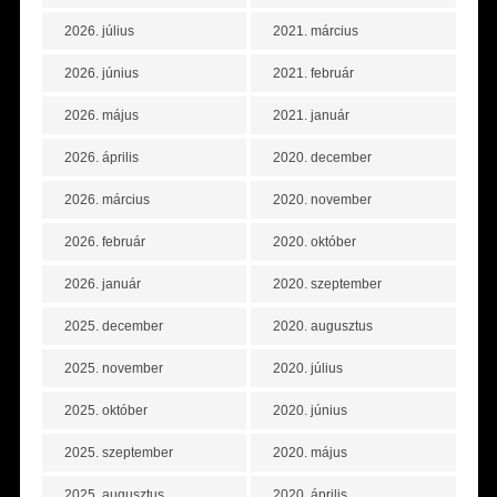
2026. július
2021. március
2026. június
2021. február
2026. május
2021. január
2026. április
2020. december
2026. március
2020. november
2026. február
2020. október
2026. január
2020. szeptember
2025. december
2020. augusztus
2025. november
2020. július
2025. október
2020. június
2025. szeptember
2020. május
2025. augusztus
2020. április