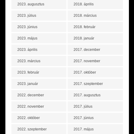
2023. augusztus
2018. április
2023. július
2018. március
2023. június
2018. február
2023. május
2018. január
2023. április
2017. december
2023. március
2017. november
2023. február
2017. október
2023. január
2017. szeptember
2022. december
2017. augusztus
2022. november
2017. július
2022. október
2017. június
2022. szeptember
2017. május