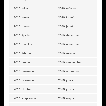
2025. július
2020. március
2025. június
2020. február
2025. május
2020. január
2025. április
2019. december
2025. március
2019. november
2025. február
2019. október
2025. január
2019. szeptember
2024. december
2019. augusztus
2024. november
2019. július
2024. október
2019. június
2024. szeptember
2019. május