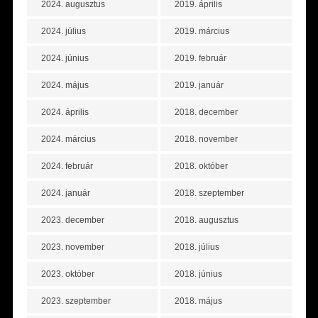
2024. augusztus
2019. április
2024. július
2019. március
2024. június
2019. február
2024. május
2019. január
2024. április
2018. december
2024. március
2018. november
2024. február
2018. október
2024. január
2018. szeptember
2023. december
2018. augusztus
2023. november
2018. július
2023. október
2018. június
2023. szeptember
2018. május