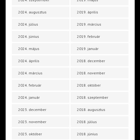
2024. augusztus
2019. április
2024. július
2019. március
2024. június
2019. február
2024. május
2019. január
2024. április
2018. december
2024. március
2018. november
2024. február
2018. október
2024. január
2018. szeptember
2023. december
2018. augusztus
2023. november
2018. július
2023. október
2018. június