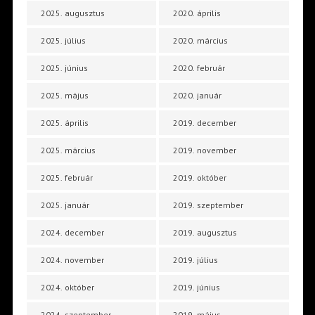
2025. augusztus
2020. április
2025. július
2020. március
2025. június
2020. február
2025. május
2020. január
2025. április
2019. december
2025. március
2019. november
2025. február
2019. október
2025. január
2019. szeptember
2024. december
2019. augusztus
2024. november
2019. július
2024. október
2019. június
2024. szeptember
2019. május