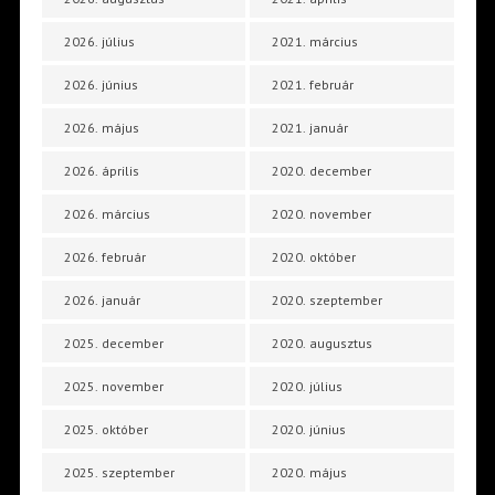
2026. július
2021. március
2026. június
2021. február
2026. május
2021. január
2026. április
2020. december
2026. március
2020. november
2026. február
2020. október
2026. január
2020. szeptember
2025. december
2020. augusztus
2025. november
2020. július
2025. október
2020. június
2025. szeptember
2020. május