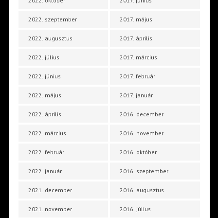
2022. október
2017. június
2022. szeptember
2017. május
2022. augusztus
2017. április
2022. július
2017. március
2022. június
2017. február
2022. május
2017. január
2022. április
2016. december
2022. március
2016. november
2022. február
2016. október
2022. január
2016. szeptember
2021. december
2016. augusztus
2021. november
2016. július