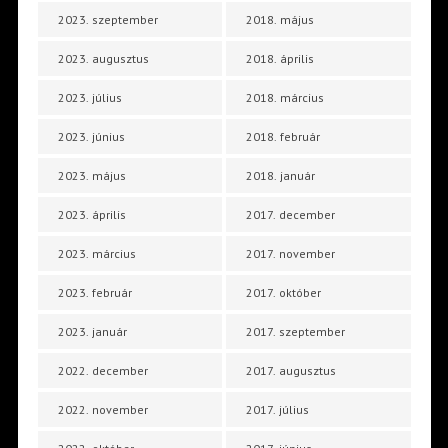
2023. szeptember
2018. május
2023. augusztus
2018. április
2023. július
2018. március
2023. június
2018. február
2023. május
2018. január
2023. április
2017. december
2023. március
2017. november
2023. február
2017. október
2023. január
2017. szeptember
2022. december
2017. augusztus
2022. november
2017. július