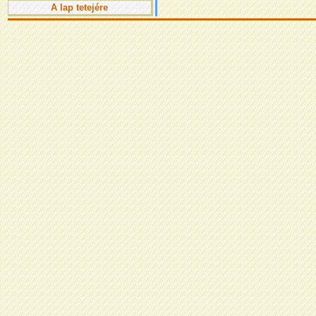
A lap tetejére