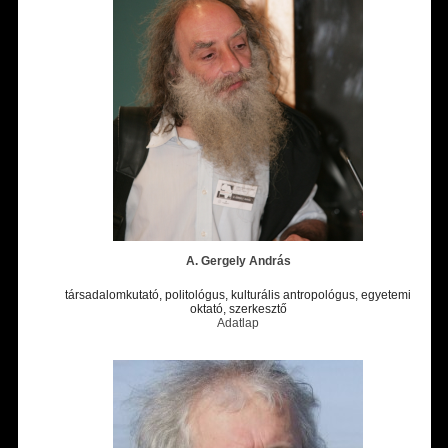
A. Gergely András
társadalomkutató, politológus, kulturális antropológus, egyetemi
oktató, szerkesztő
Adatlap