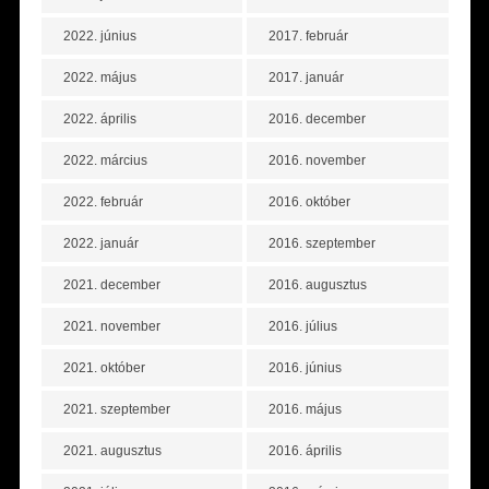
2022. június
2017. február
2022. május
2017. január
2022. április
2016. december
2022. március
2016. november
2022. február
2016. október
2022. január
2016. szeptember
2021. december
2016. augusztus
2021. november
2016. július
2021. október
2016. június
2021. szeptember
2016. május
2021. augusztus
2016. április