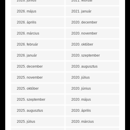
2026. június
2021. február
2026. május
2021. január
2026. április
2020. december
2026. március
2020. november
2026. február
2020. október
2026. január
2020. szeptember
2025. december
2020. augusztus
2025. november
2020. július
2025. október
2020. június
2025. szeptember
2020. május
2025. augusztus
2020. április
2025. július
2020. március