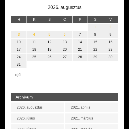
2026. augusztus
H
K
S
C
P
S
V
1
2
3
4
5
6
7
8
9
10
11
12
13
14
15
16
17
18
19
20
21
22
23
24
25
26
27
28
29
30
31
« júl
Archívum
2026. augusztus
2021. április
2026. július
2021. március