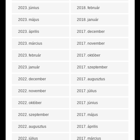
2023. június
2018. február
2023. május
2018. január
2023. április
2017. december
2023. március
2017. november
2023. február
2017. október
2023. január
2017. szeptember
2022. december
2017. augusztus
2022. november
2017. július
2022. október
2017. június
2022. szeptember
2017. május
2022. augusztus
2017. április
2022. július
2017. március