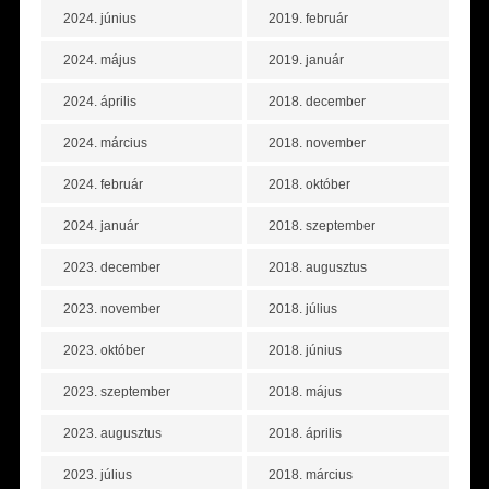
2024. június
2019. február
2024. május
2019. január
2024. április
2018. december
2024. március
2018. november
2024. február
2018. október
2024. január
2018. szeptember
2023. december
2018. augusztus
2023. november
2018. július
2023. október
2018. június
2023. szeptember
2018. május
2023. augusztus
2018. április
2023. július
2018. március