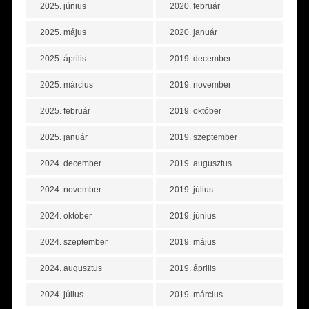
2025. június
2020. február
2025. május
2020. január
2025. április
2019. december
2025. március
2019. november
2025. február
2019. október
2025. január
2019. szeptember
2024. december
2019. augusztus
2024. november
2019. július
2024. október
2019. június
2024. szeptember
2019. május
2024. augusztus
2019. április
2024. július
2019. március