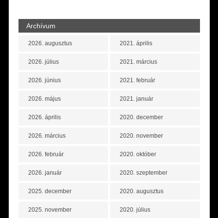
Archívum
2026. augusztus
2021. április
2026. július
2021. március
2026. június
2021. február
2026. május
2021. január
2026. április
2020. december
2026. március
2020. november
2026. február
2020. október
2026. január
2020. szeptember
2025. december
2020. augusztus
2025. november
2020. július