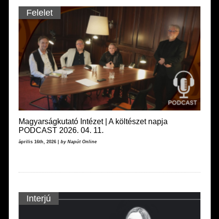
Felelet
Magyarságkutató Intézet | A költészet napja
PODCAST 2026. 04. 11.
április 16th, 2026 |
by Napút Online
Interjú