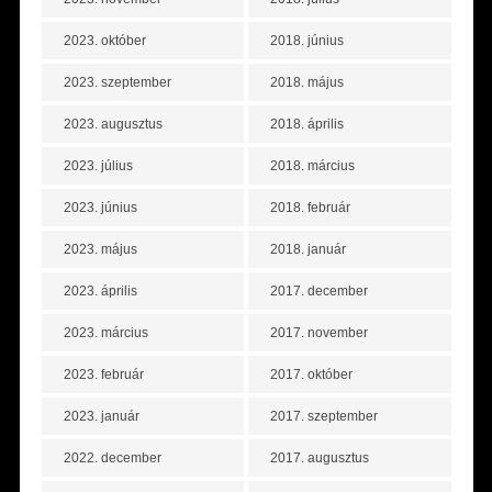
2023. október
2018. június
2023. szeptember
2018. május
2023. augusztus
2018. április
2023. július
2018. március
2023. június
2018. február
2023. május
2018. január
2023. április
2017. december
2023. március
2017. november
2023. február
2017. október
2023. január
2017. szeptember
2022. december
2017. augusztus