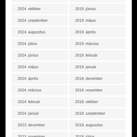
2024. október
2019. június
2024. szeptember
2019. május
2024. augusztus
2019. április
2024. július
2019. március
2024. június
2019. február
2024. május
2019. január
2024. április
2018. december
2024. március
2018. november
2024. február
2018. október
2024. január
2018. szeptember
2023. december
2018. augusztus
2023. november
2018. július