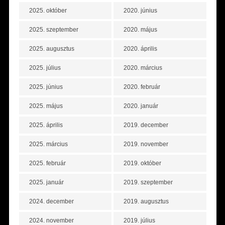
2025. október
2020. június
2025. szeptember
2020. május
2025. augusztus
2020. április
2025. július
2020. március
2025. június
2020. február
2025. május
2020. január
2025. április
2019. december
2025. március
2019. november
2025. február
2019. október
2025. január
2019. szeptember
2024. december
2019. augusztus
2024. november
2019. július