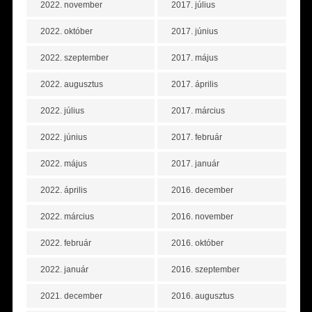
2022. november
2017. július
2022. október
2017. június
2022. szeptember
2017. május
2022. augusztus
2017. április
2022. július
2017. március
2022. június
2017. február
2022. május
2017. január
2022. április
2016. december
2022. március
2016. november
2022. február
2016. október
2022. január
2016. szeptember
2021. december
2016. augusztus