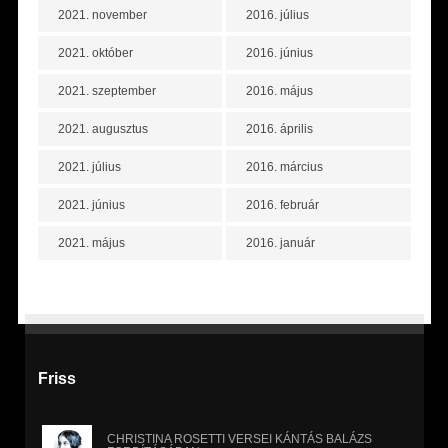
2021. november
2016. július
2021. október
2016. június
2021. szeptember
2016. május
2021. augusztus
2016. április
2021. július
2016. március
2021. június
2016. február
2021. május
2016. január
Friss
CHRISTINA ROSETTI VERSEI KÁNTÁS BALÁZS