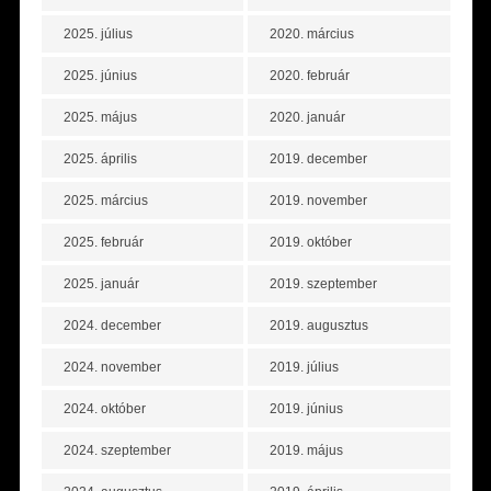
2025. július
2020. március
2025. június
2020. február
2025. május
2020. január
2025. április
2019. december
2025. március
2019. november
2025. február
2019. október
2025. január
2019. szeptember
2024. december
2019. augusztus
2024. november
2019. július
2024. október
2019. június
2024. szeptember
2019. május