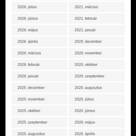
2026. július
2021. március
2026. június
2021. február
2026. május
2021. január
2026. április
2020. december
2026. március
2020. november
2026. február
2020. október
2026. január
2020. szeptember
2025. december
2020. augusztus
2025. november
2020. július
2025. október
2020. június
2025. szeptember
2020. május
2025. augusztus
2020. április