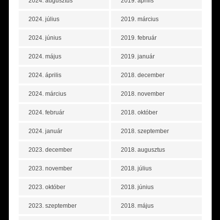
2024. augusztus
2019. április
2024. július
2019. március
2024. június
2019. február
2024. május
2019. január
2024. április
2018. december
2024. március
2018. november
2024. február
2018. október
2024. január
2018. szeptember
2023. december
2018. augusztus
2023. november
2018. július
2023. október
2018. június
2023. szeptember
2018. május