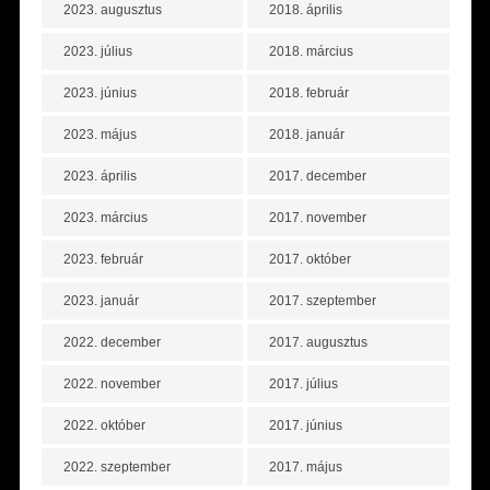
2023. augusztus
2018. április
2023. július
2018. március
2023. június
2018. február
2023. május
2018. január
2023. április
2017. december
2023. március
2017. november
2023. február
2017. október
2023. január
2017. szeptember
2022. december
2017. augusztus
2022. november
2017. július
2022. október
2017. június
2022. szeptember
2017. május