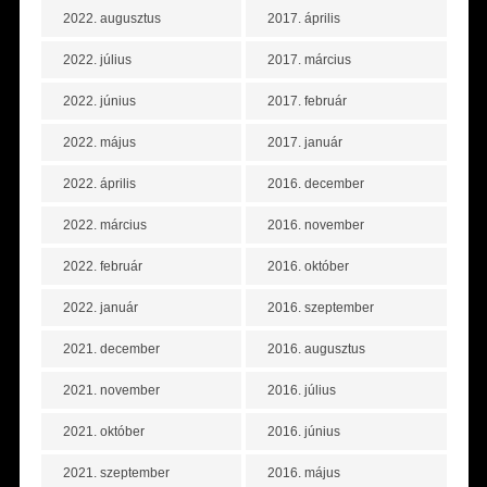
2022. augusztus
2017. április
2022. július
2017. március
2022. június
2017. február
2022. május
2017. január
2022. április
2016. december
2022. március
2016. november
2022. február
2016. október
2022. január
2016. szeptember
2021. december
2016. augusztus
2021. november
2016. július
2021. október
2016. június
2021. szeptember
2016. május