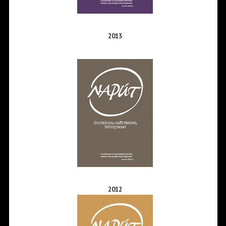
2013
2012