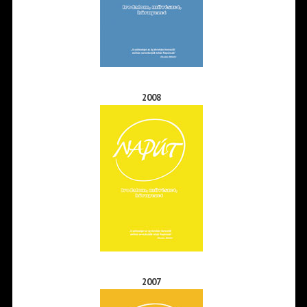
2008
2007