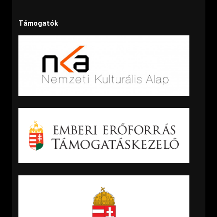
Támogatók