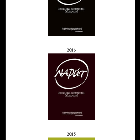
2016
2015