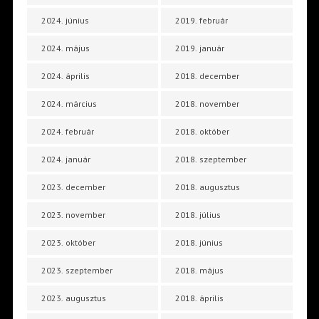
2024. június
2019. február
2024. május
2019. január
2024. április
2018. december
2024. március
2018. november
2024. február
2018. október
2024. január
2018. szeptember
2023. december
2018. augusztus
2023. november
2018. július
2023. október
2018. június
2023. szeptember
2018. május
2023. augusztus
2018. április