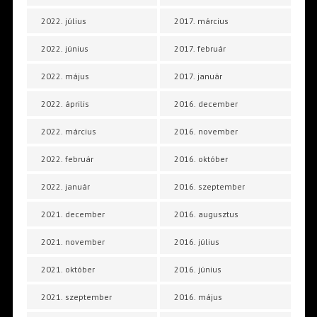
2022. július
2017. március
2022. június
2017. február
2022. május
2017. január
2022. április
2016. december
2022. március
2016. november
2022. február
2016. október
2022. január
2016. szeptember
2021. december
2016. augusztus
2021. november
2016. július
2021. október
2016. június
2021. szeptember
2016. május