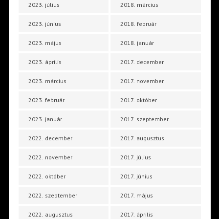
2023. július
2018. március
2023. június
2018. február
2023. május
2018. január
2023. április
2017. december
2023. március
2017. november
2023. február
2017. október
2023. január
2017. szeptember
2022. december
2017. augusztus
2022. november
2017. július
2022. október
2017. június
2022. szeptember
2017. május
2022. augusztus
2017. április