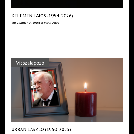
KELEMEN LAJOS (1954-2026)
augusztus 4th, 2026 |
by Napút Online
Visszalapozó
URBÁN LÁSZLÓ (1950-2025)