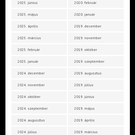
2025. június
2020. február
2025. május
2020. január
2025. április
2019. december
2025. március
2019. november
2025. február
2019. október
2025. január
2019. szeptember
2024. december
2019. augusztus
2024. november
2019. július
2024. október
2019. június
2024. szeptember
2019. május
2024. augusztus
2019. április
2024. július
2019. március