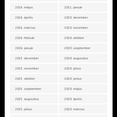
2026. május
2021. január
2026. április
2020. december
2026. március
2020. november
2026. február
2020. október
2026. január
2020. szeptember
2025. december
2020. augusztus
2025. november
2020. július
2025. október
2020. június
2025. szeptember
2020. május
2025. augusztus
2020. április
2025. július
2020. március