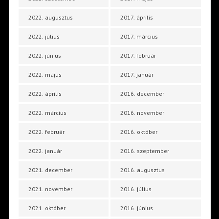
2022. augusztus
2017. április
2022. július
2017. március
2022. június
2017. február
2022. május
2017. január
2022. április
2016. december
2022. március
2016. november
2022. február
2016. október
2022. január
2016. szeptember
2021. december
2016. augusztus
2021. november
2016. július
2021. október
2016. június