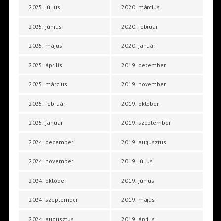
2025. július
2020. március
2025. június
2020. február
2025. május
2020. január
2025. április
2019. december
2025. március
2019. november
2025. február
2019. október
2025. január
2019. szeptember
2024. december
2019. augusztus
2024. november
2019. július
2024. október
2019. június
2024. szeptember
2019. május
2024. augusztus
2019. április