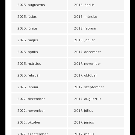
2023. augusztus
2018. április
2023. július
2018. március
2023. június
2018. február
2023. május
2018. január
2023. április
2017. december
2023. március
2017. november
2023. február
2017. október
2023. január
2017. szeptember
2022. december
2017. augusztus
2022. november
2017. július
2022. október
2017. június
2022. szeptember
2017. május