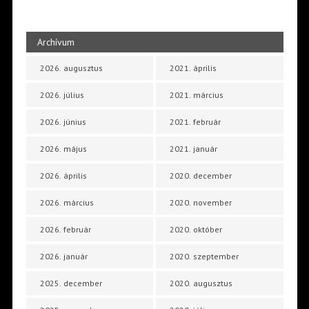
Archívum
2026. augusztus
2021. április
2026. július
2021. március
2026. június
2021. február
2026. május
2021. január
2026. április
2020. december
2026. március
2020. november
2026. február
2020. október
2026. január
2020. szeptember
2025. december
2020. augusztus