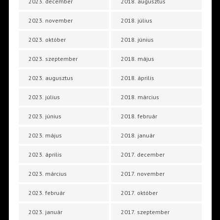
2023. december
2018. augusztus
2023. november
2018. július
2023. október
2018. június
2023. szeptember
2018. május
2023. augusztus
2018. április
2023. július
2018. március
2023. június
2018. február
2023. május
2018. január
2023. április
2017. december
2023. március
2017. november
2023. február
2017. október
2023. január
2017. szeptember