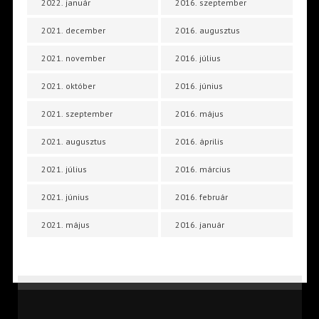
2022. január
2016. szeptember
2021. december
2016. augusztus
2021. november
2016. július
2021. október
2016. június
2021. szeptember
2016. május
2021. augusztus
2016. április
2021. július
2016. március
2021. június
2016. február
2021. május
2016. január