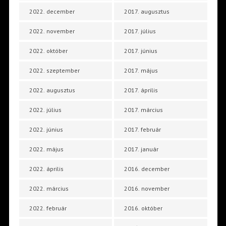
2022. december
2017. augusztus
2022. november
2017. július
2022. október
2017. június
2022. szeptember
2017. május
2022. augusztus
2017. április
2022. július
2017. március
2022. június
2017. február
2022. május
2017. január
2022. április
2016. december
2022. március
2016. november
2022. február
2016. október