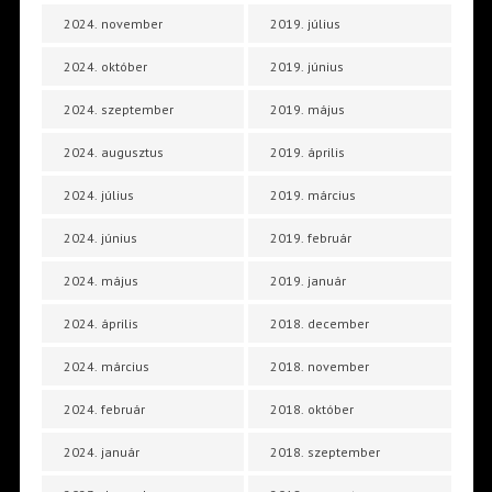
2024. november
2019. július
2024. október
2019. június
2024. szeptember
2019. május
2024. augusztus
2019. április
2024. július
2019. március
2024. június
2019. február
2024. május
2019. január
2024. április
2018. december
2024. március
2018. november
2024. február
2018. október
2024. január
2018. szeptember