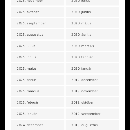
2025. november
2020. július
2025. október
2020. június
2025. szeptember
2020. május
2025. augusztus
2020. április
2025. július
2020. március
2025. június
2020. február
2025. május
2020. január
2025. április
2019. december
2025. március
2019. november
2025. február
2019. október
2025. január
2019. szeptember
2024. december
2019. augusztus