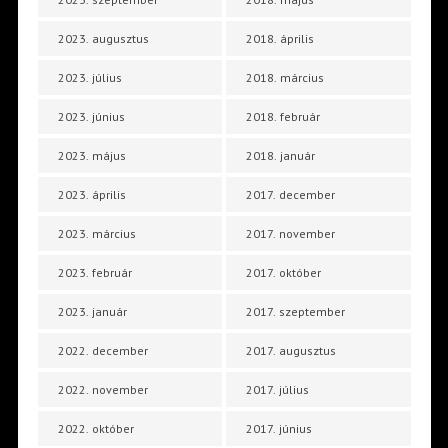
2023. augusztus
2018. április
2023. július
2018. március
2023. június
2018. február
2023. május
2018. január
2023. április
2017. december
2023. március
2017. november
2023. február
2017. október
2023. január
2017. szeptember
2022. december
2017. augusztus
2022. november
2017. július
2022. október
2017. június