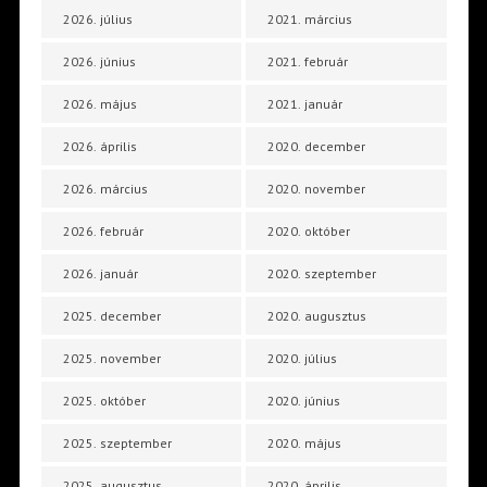
2026. július
2021. március
2026. június
2021. február
2026. május
2021. január
2026. április
2020. december
2026. március
2020. november
2026. február
2020. október
2026. január
2020. szeptember
2025. december
2020. augusztus
2025. november
2020. július
2025. október
2020. június
2025. szeptember
2020. május
2025. augusztus
2020. április