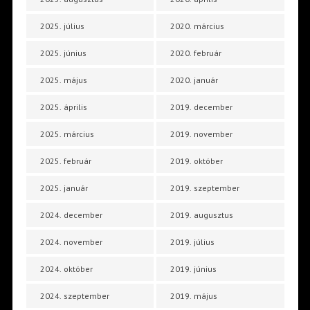
2025. július
2020. március
2025. június
2020. február
2025. május
2020. január
2025. április
2019. december
2025. március
2019. november
2025. február
2019. október
2025. január
2019. szeptember
2024. december
2019. augusztus
2024. november
2019. július
2024. október
2019. június
2024. szeptember
2019. május