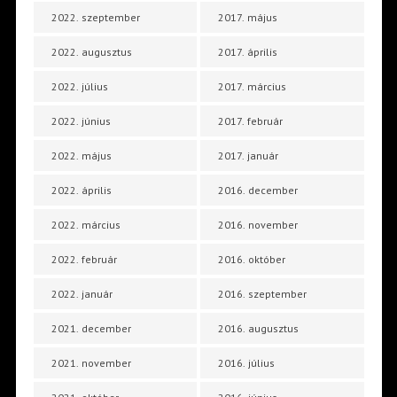
2022. szeptember
2017. május
2022. augusztus
2017. április
2022. július
2017. március
2022. június
2017. február
2022. május
2017. január
2022. április
2016. december
2022. március
2016. november
2022. február
2016. október
2022. január
2016. szeptember
2021. december
2016. augusztus
2021. november
2016. július