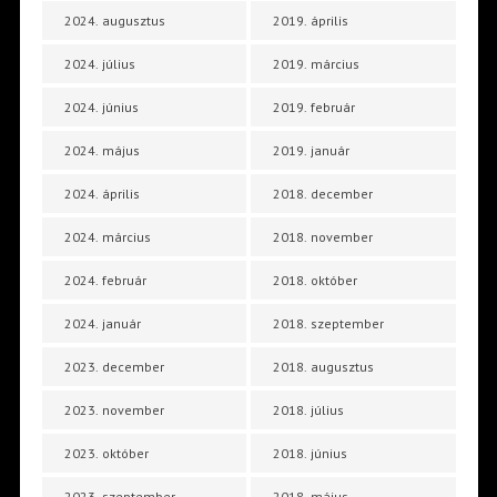
2024. augusztus
2019. április
2024. július
2019. március
2024. június
2019. február
2024. május
2019. január
2024. április
2018. december
2024. március
2018. november
2024. február
2018. október
2024. január
2018. szeptember
2023. december
2018. augusztus
2023. november
2018. július
2023. október
2018. június
2023. szeptember
2018. május