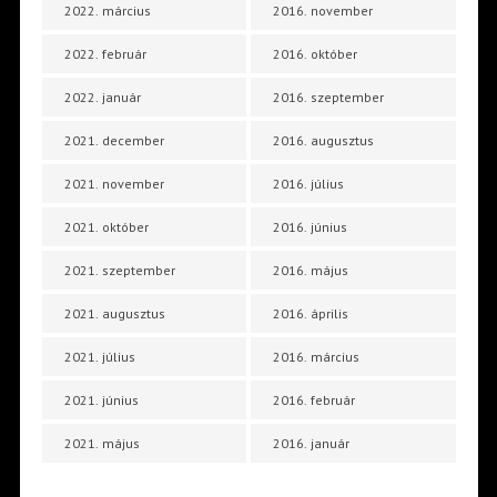
2022. március
2016. november
2022. február
2016. október
2022. január
2016. szeptember
2021. december
2016. augusztus
2021. november
2016. július
2021. október
2016. június
2021. szeptember
2016. május
2021. augusztus
2016. április
2021. július
2016. március
2021. június
2016. február
2021. május
2016. január