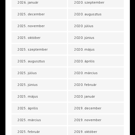
2026. január
2020. szeptember
2025. december
2020. augusztus
2025. november
2020. július
2025. október
2020. június
2025. szeptember
2020. május
2025. augusztus
2020. április
2025. július
2020. március
2025. június
2020. február
2025. május
2020. január
2025. április
2019. december
2025. március
2019. november
2025. február
2019. október