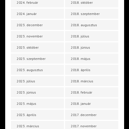
2024. február
2018. október
2024. január
2018. szeptember
2023. december
2018. augusztus
2023. november
2018. július
2023. október
2018. június
2023. szeptember
2018. május
2023. augusztus
2018. április
2023. július
2018. március
2023. június
2018. február
2023. május
2018. január
2023. április
2017. december
2023. március
2017. november