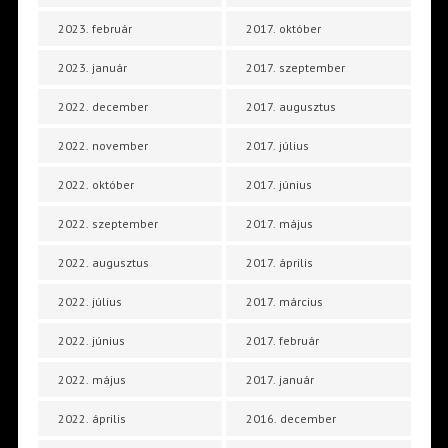
2023. február
2017. október
2023. január
2017. szeptember
2022. december
2017. augusztus
2022. november
2017. július
2022. október
2017. június
2022. szeptember
2017. május
2022. augusztus
2017. április
2022. július
2017. március
2022. június
2017. február
2022. május
2017. január
2022. április
2016. december