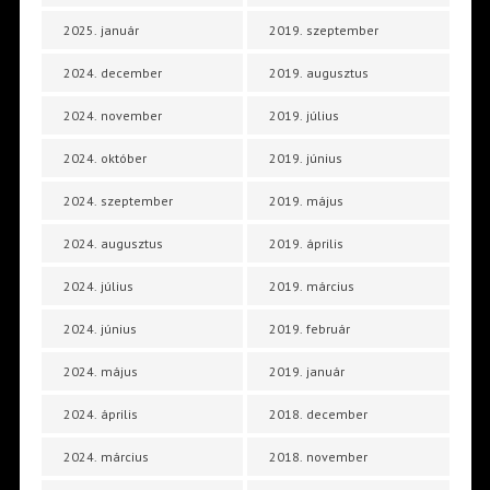
2025. január
2019. szeptember
2024. december
2019. augusztus
2024. november
2019. július
2024. október
2019. június
2024. szeptember
2019. május
2024. augusztus
2019. április
2024. július
2019. március
2024. június
2019. február
2024. május
2019. január
2024. április
2018. december
2024. március
2018. november