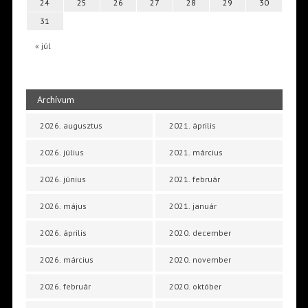
24
25
26
27
28
29
30
31
« júl
Archívum
2026. augusztus
2021. április
2026. július
2021. március
2026. június
2021. február
2026. május
2021. január
2026. április
2020. december
2026. március
2020. november
2026. február
2020. október