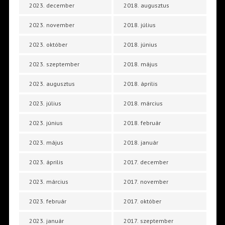
2023. december
2018. augusztus
2023. november
2018. július
2023. október
2018. június
2023. szeptember
2018. május
2023. augusztus
2018. április
2023. július
2018. március
2023. június
2018. február
2023. május
2018. január
2023. április
2017. december
2023. március
2017. november
2023. február
2017. október
2023. január
2017. szeptember