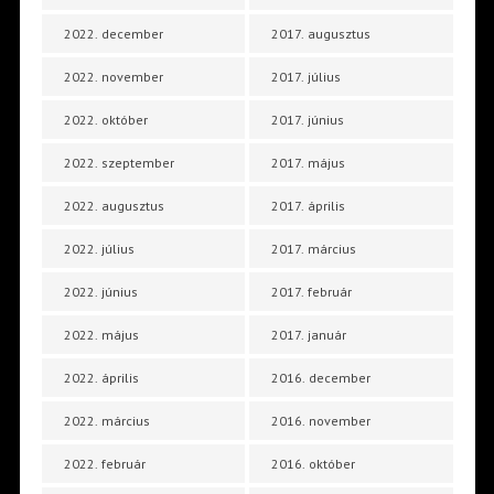
2022. december
2017. augusztus
2022. november
2017. július
2022. október
2017. június
2022. szeptember
2017. május
2022. augusztus
2017. április
2022. július
2017. március
2022. június
2017. február
2022. május
2017. január
2022. április
2016. december
2022. március
2016. november
2022. február
2016. október