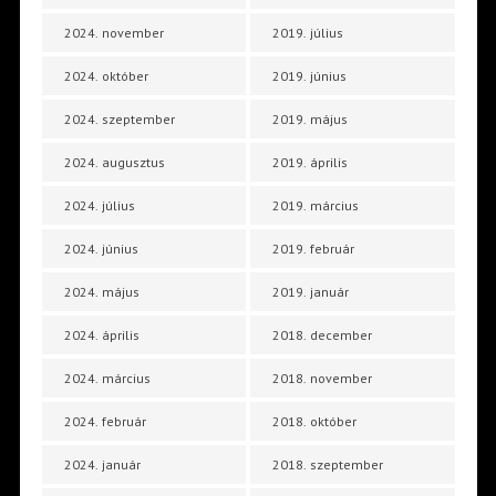
2024. november
2019. július
2024. október
2019. június
2024. szeptember
2019. május
2024. augusztus
2019. április
2024. július
2019. március
2024. június
2019. február
2024. május
2019. január
2024. április
2018. december
2024. március
2018. november
2024. február
2018. október
2024. január
2018. szeptember