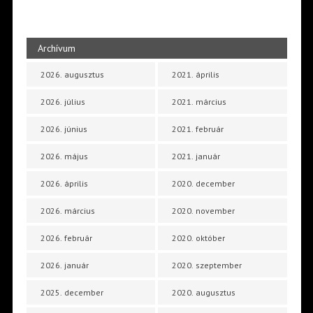
Archívum
2026. augusztus
2021. április
2026. július
2021. március
2026. június
2021. február
2026. május
2021. január
2026. április
2020. december
2026. március
2020. november
2026. február
2020. október
2026. január
2020. szeptember
2025. december
2020. augusztus