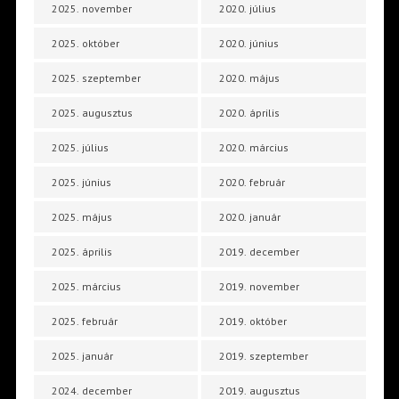
2025. november
2020. július
2025. október
2020. június
2025. szeptember
2020. május
2025. augusztus
2020. április
2025. július
2020. március
2025. június
2020. február
2025. május
2020. január
2025. április
2019. december
2025. március
2019. november
2025. február
2019. október
2025. január
2019. szeptember
2024. december
2019. augusztus