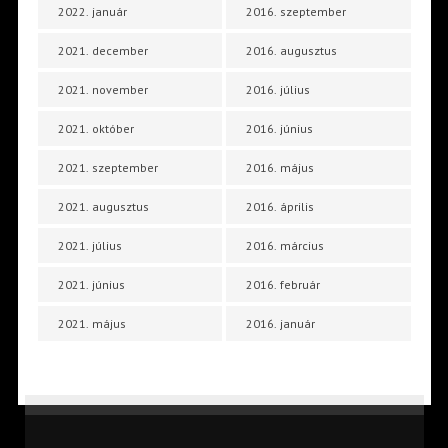
2022. január
2016. szeptember
2021. december
2016. augusztus
2021. november
2016. július
2021. október
2016. június
2021. szeptember
2016. május
2021. augusztus
2016. április
2021. július
2016. március
2021. június
2016. február
2021. május
2016. január