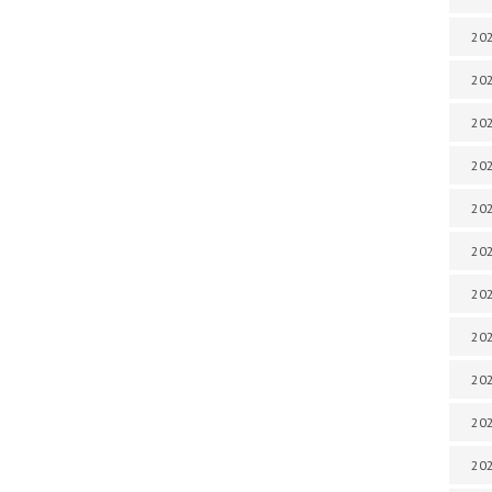
202
202
202
202
202
202
202
202
202
20
20