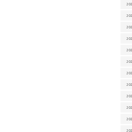
202
202
202
202
202
202
202
202
202
20
20
202