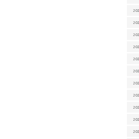
202
202
202
202
202
202
202
202
202
20
20