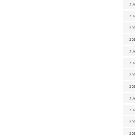
202
202
202
202
202
202
202
202
202
20
20
202