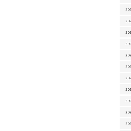
202
202
202
202
202
202
202
202
20
20
202