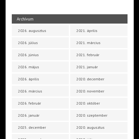
Archívum
2026. augusztus
2021. április
2026. július
2021. március
2026. június
2021. február
2026. május
2021. január
2026. április
2020. december
2026. március
2020. november
2026. február
2020. október
2026. január
2020. szeptember
2025. december
2020. augusztus