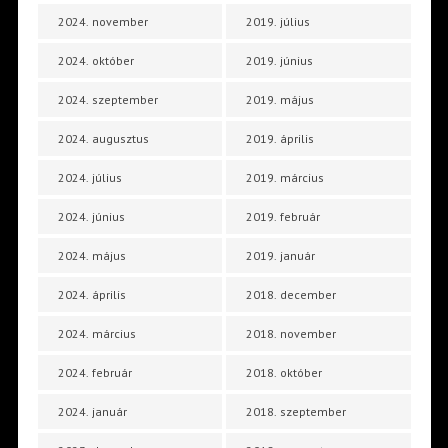
2024. november
2019. július
2024. október
2019. június
2024. szeptember
2019. május
2024. augusztus
2019. április
2024. július
2019. március
2024. június
2019. február
2024. május
2019. január
2024. április
2018. december
2024. március
2018. november
2024. február
2018. október
2024. január
2018. szeptember