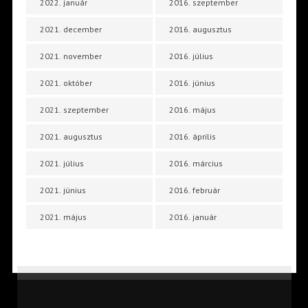
2022. január
2016. szeptember
2021. december
2016. augusztus
2021. november
2016. július
2021. október
2016. június
2021. szeptember
2016. május
2021. augusztus
2016. április
2021. július
2016. március
2021. június
2016. február
2021. május
2016. január