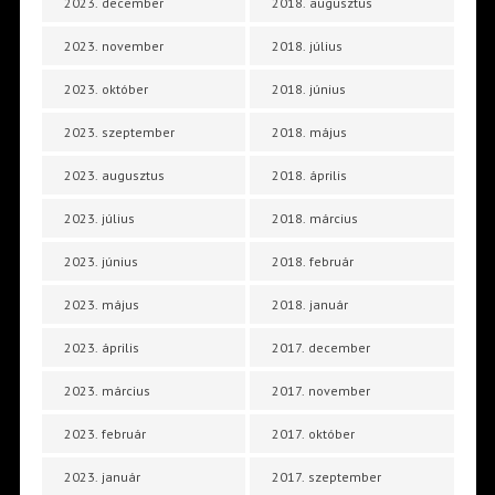
2023. december
2018. augusztus
2023. november
2018. július
2023. október
2018. június
2023. szeptember
2018. május
2023. augusztus
2018. április
2023. július
2018. március
2023. június
2018. február
2023. május
2018. január
2023. április
2017. december
2023. március
2017. november
2023. február
2017. október
2023. január
2017. szeptember