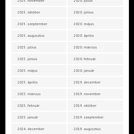
2025. november
2020. július
2025. október
2020. június
2025. szeptember
2020. május
2025. augusztus
2020. április
2025. július
2020. március
2025. június
2020. február
2025. május
2020. január
2025. április
2019. december
2025. március
2019. november
2025. február
2019. október
2025. január
2019. szeptember
2024. december
2019. augusztus