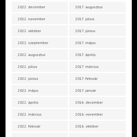
2022. december
2017. augusztus
2022. november
2017. július
2022. október
2017. június
2022. szeptember
2017. május
2022. augusztus
2017. április
2022. július
2017. március
2022. június
2017. február
2022. május
2017. január
2022. április
2016. december
2022. március
2016. november
2022. február
2016. október