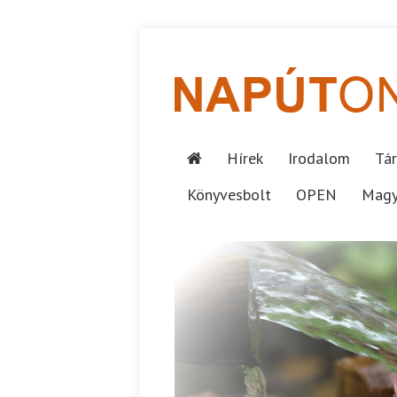
Hírek
Irodalom
Tár
Könyvesbolt
OPEN
Magy