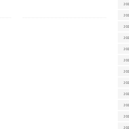
202
202
202
202
202
202
202
202
202
20
20
202