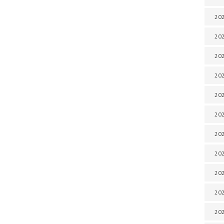
202
202
202
202
202
202
202
202
202
20
20