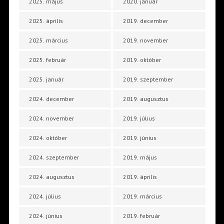
2025. május
2020. január
2025. április
2019. december
2025. március
2019. november
2025. február
2019. október
2025. január
2019. szeptember
2024. december
2019. augusztus
2024. november
2019. július
2024. október
2019. június
2024. szeptember
2019. május
2024. augusztus
2019. április
2024. július
2019. március
2024. június
2019. február