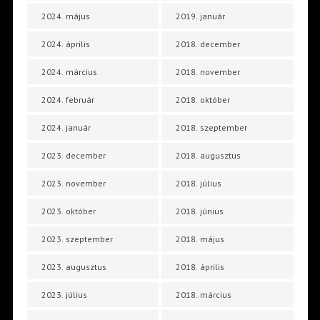
2024. május
2019. január
2024. április
2018. december
2024. március
2018. november
2024. február
2018. október
2024. január
2018. szeptember
2023. december
2018. augusztus
2023. november
2018. július
2023. október
2018. június
2023. szeptember
2018. május
2023. augusztus
2018. április
2023. július
2018. március