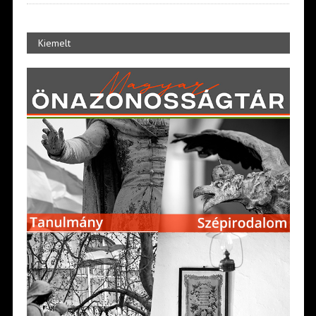
Kiemelt