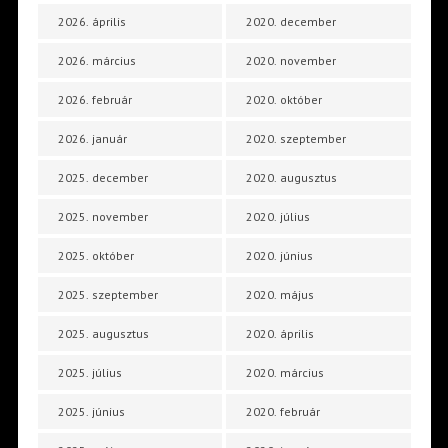
2026. április
2020. december
2026. március
2020. november
2026. február
2020. október
2026. január
2020. szeptember
2025. december
2020. augusztus
2025. november
2020. július
2025. október
2020. június
2025. szeptember
2020. május
2025. augusztus
2020. április
2025. július
2020. március
2025. június
2020. február