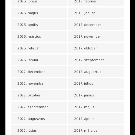
2023. június
2018. február
2023. május
2018. január
2023. április
2017. december
2023. március
2017. november
2023. február
2017. október
2023. január
2017. szeptember
2022. december
2017. augusztus
2022. november
2017. július
2022. október
2017. június
2022. szeptember
2017. május
2022. augusztus
2017. április
2022. július
2017. március