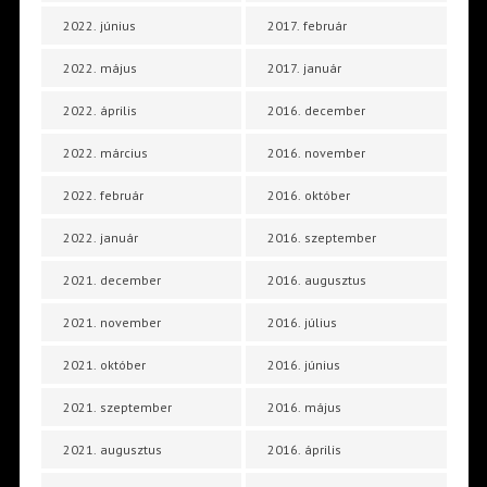
2022. június
2017. február
2022. május
2017. január
2022. április
2016. december
2022. március
2016. november
2022. február
2016. október
2022. január
2016. szeptember
2021. december
2016. augusztus
2021. november
2016. július
2021. október
2016. június
2021. szeptember
2016. május
2021. augusztus
2016. április