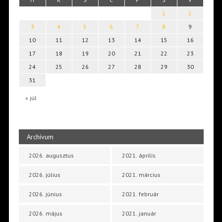
1
2
3
4
5
6
7
8
9
10
11
12
13
14
15
16
17
18
19
20
21
22
23
24
25
26
27
28
29
30
31
« júl
Archívum
2026. augusztus
2021. április
2026. július
2021. március
2026. június
2021. február
2026. május
2021. január