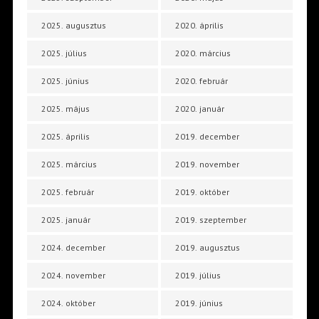
2025. augusztus
2020. április
2025. július
2020. március
2025. június
2020. február
2025. május
2020. január
2025. április
2019. december
2025. március
2019. november
2025. február
2019. október
2025. január
2019. szeptember
2024. december
2019. augusztus
2024. november
2019. július
2024. október
2019. június