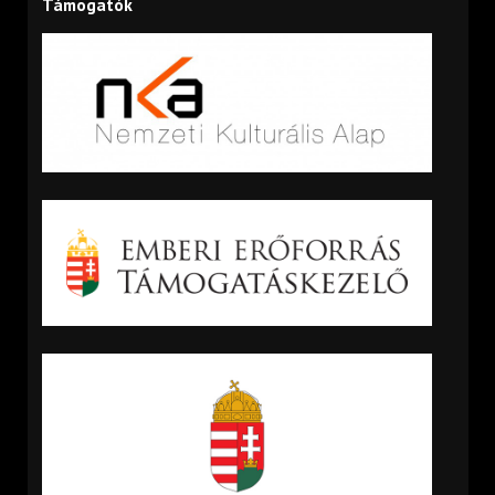
Támogatók