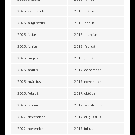
2023. szeptember
2018. május
2023. augusztus
2018. április
2023. július
2018. március
2023. június
2018. február
2023. május
2018. január
2023. április
2017. december
2023. március
2017. november
2023. február
2017. október
2023. január
2017. szeptember
2022. december
2017. augusztus
2022. november
2017. július