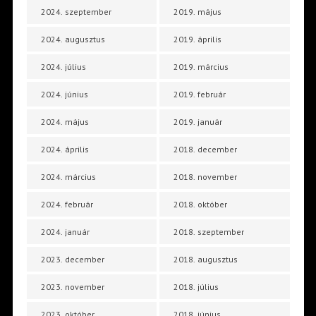
2024. szeptember
2019. május
2024. augusztus
2019. április
2024. július
2019. március
2024. június
2019. február
2024. május
2019. január
2024. április
2018. december
2024. március
2018. november
2024. február
2018. október
2024. január
2018. szeptember
2023. december
2018. augusztus
2023. november
2018. július
2023. október
2018. június