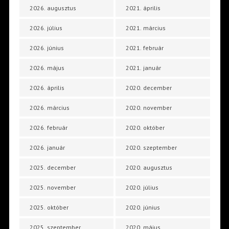
2026. augusztus
2021. április
2026. július
2021. március
2026. június
2021. február
2026. május
2021. január
2026. április
2020. december
2026. március
2020. november
2026. február
2020. október
2026. január
2020. szeptember
2025. december
2020. augusztus
2025. november
2020. július
2025. október
2020. június
2025. szeptember
2020. május