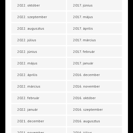
2022. október
2017. június
2022. szeptember
2017. május
2022. augusztus
2017. április
2022. július
2017. március
2022. június
2017. február
2022. május
2017. január
2022. április
2016. december
2022. március
2016. november
2022. február
2016. október
2022. január
2016. szeptember
2021. december
2016. augusztus
2021. november
2016. július