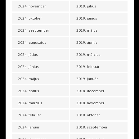
2024. november
2019. július
2024. október
2019. június
2024. szeptember
2019. május
2024. augusztus
2019. április
2024. július
2019. március
2024. június
2019. február
2024. május
2019. január
2024. április
2018. december
2024. március
2018. november
2024. február
2018. október
2024. január
2018. szeptember