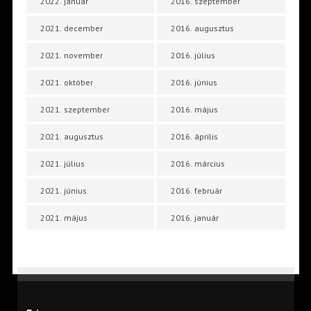
2022. január
2016. szeptember
2021. december
2016. augusztus
2021. november
2016. július
2021. október
2016. június
2021. szeptember
2016. május
2021. augusztus
2016. április
2021. július
2016. március
2021. június
2016. február
2021. május
2016. január