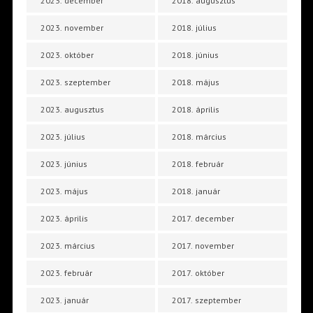
2023. december
2018. augusztus
2023. november
2018. július
2023. október
2018. június
2023. szeptember
2018. május
2023. augusztus
2018. április
2023. július
2018. március
2023. június
2018. február
2023. május
2018. január
2023. április
2017. december
2023. március
2017. november
2023. február
2017. október
2023. január
2017. szeptember