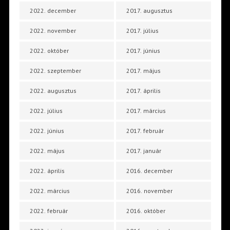
2022. december
2017. augusztus
2022. november
2017. július
2022. október
2017. június
2022. szeptember
2017. május
2022. augusztus
2017. április
2022. július
2017. március
2022. június
2017. február
2022. május
2017. január
2022. április
2016. december
2022. március
2016. november
2022. február
2016. október