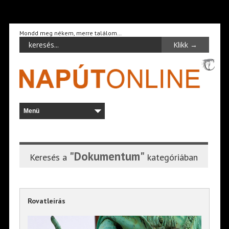
Mondd meg nékem, merre találom…
"Dokumentum"
Keresés a
kategóriában
Rovatleírás