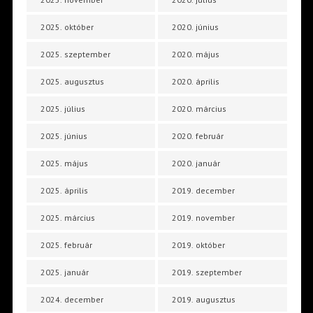
2025. október
2020. június
2025. szeptember
2020. május
2025. augusztus
2020. április
2025. július
2020. március
2025. június
2020. február
2025. május
2020. január
2025. április
2019. december
2025. március
2019. november
2025. február
2019. október
2025. január
2019. szeptember
2024. december
2019. augusztus