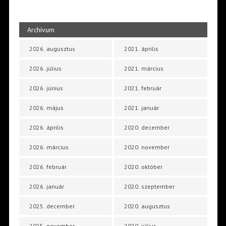
Archívum
2026. augusztus
2021. április
2026. július
2021. március
2026. június
2021. február
2026. május
2021. január
2026. április
2020. december
2026. március
2020. november
2026. február
2020. október
2026. január
2020. szeptember
2025. december
2020. augusztus
2025. november
2020. július