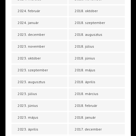
2024. február
2018. október
2024. január
2018. szeptember
2023. december
2018. augusztus
2023. november
2018. július
2023. október
2018. június
2023. szeptember
2018. május
2023. augusztus
2018. április
2023. július
2018. március
2023. június
2018. február
2023. május
2018. január
2023. április
2017. december