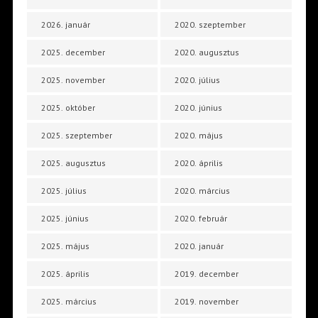
2026. január
2020. szeptember
2025. december
2020. augusztus
2025. november
2020. július
2025. október
2020. június
2025. szeptember
2020. május
2025. augusztus
2020. április
2025. július
2020. március
2025. június
2020. február
2025. május
2020. január
2025. április
2019. december
2025. március
2019. november