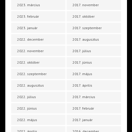
2023. március
2017. november
2023. február
2017. október
2023. január
2017. szeptember
2022. december
2017. augusztus
2022. november
2017. július
2022. október
2017. június
2022. szeptember
2017. május
2022. augusztus
2017. április
2022. július
2017. március
2022. június
2017. február
2022. május
2017. január
2022. április
2016. december