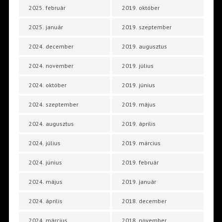
2025. február
2019. október
2025. január
2019. szeptember
2024. december
2019. augusztus
2024. november
2019. július
2024. október
2019. június
2024. szeptember
2019. május
2024. augusztus
2019. április
2024. július
2019. március
2024. június
2019. február
2024. május
2019. január
2024. április
2018. december
2024. március
2018. november