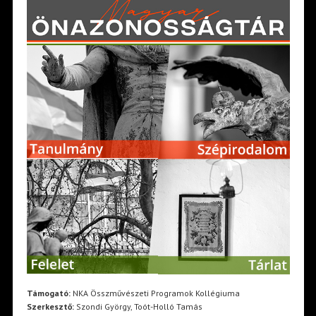
Támogató:
NKA Összművészeti Programok Kollégiuma
Szerkesztő:
Szondi György, Toót-Holló Tamás