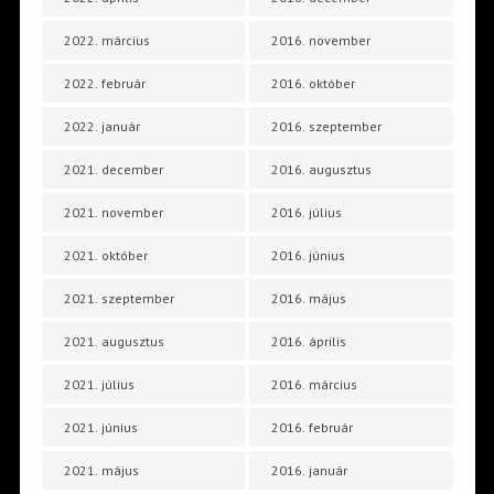
2022. március
2016. november
2022. február
2016. október
2022. január
2016. szeptember
2021. december
2016. augusztus
2021. november
2016. július
2021. október
2016. június
2021. szeptember
2016. május
2021. augusztus
2016. április
2021. július
2016. március
2021. június
2016. február
2021. május
2016. január