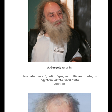
A. Gergely András
társadalomkutató, politológus, kulturális antropológus,
egyetemi oktató, szerkesztő
Adatlap