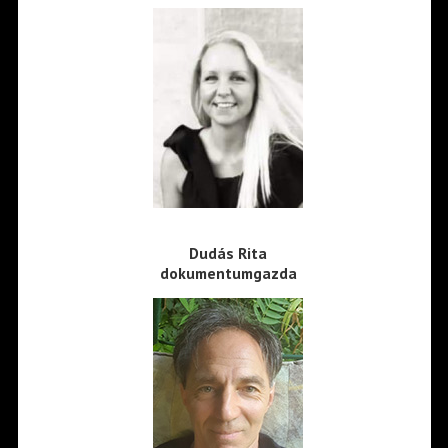
Dudás Rita
dokumentumgazda