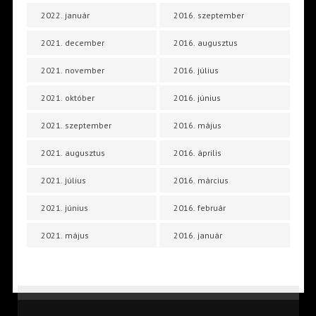
2022. január
2016. szeptember
2021. december
2016. augusztus
2021. november
2016. július
2021. október
2016. június
2021. szeptember
2016. május
2021. augusztus
2016. április
2021. július
2016. március
2021. június
2016. február
2021. május
2016. január