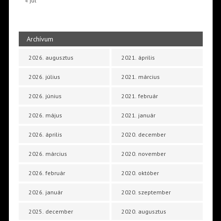
« júl
Archívum
2026. augusztus
2021. április
2026. július
2021. március
2026. június
2021. február
2026. május
2021. január
2026. április
2020. december
2026. március
2020. november
2026. február
2020. október
2026. január
2020. szeptember
2025. december
2020. augusztus