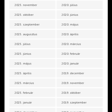
2025. november
2020. július
2025. október
2020. június
2025. szeptember
2020. május
2025. augusztus
2020. április
2025. július
2020. március
2025. június
2020. február
2025. május
2020. január
2025. április
2019. december
2025. március
2019. november
2025. február
2019. október
2025. január
2019. szeptember