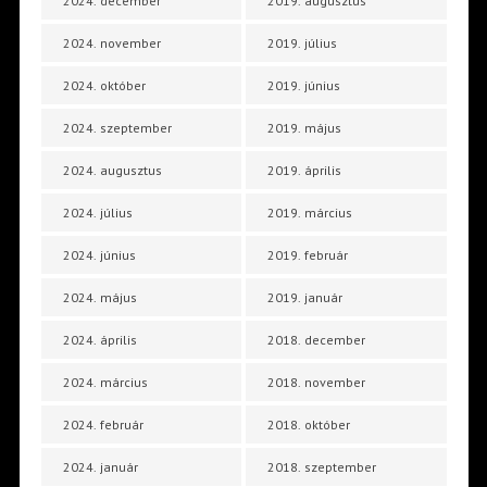
2024. december
2019. augusztus
2024. november
2019. július
2024. október
2019. június
2024. szeptember
2019. május
2024. augusztus
2019. április
2024. július
2019. március
2024. június
2019. február
2024. május
2019. január
2024. április
2018. december
2024. március
2018. november
2024. február
2018. október
2024. január
2018. szeptember