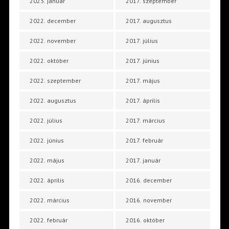
2023. január
2017. szeptember
2022. december
2017. augusztus
2022. november
2017. július
2022. október
2017. június
2022. szeptember
2017. május
2022. augusztus
2017. április
2022. július
2017. március
2022. június
2017. február
2022. május
2017. január
2022. április
2016. december
2022. március
2016. november
2022. február
2016. október