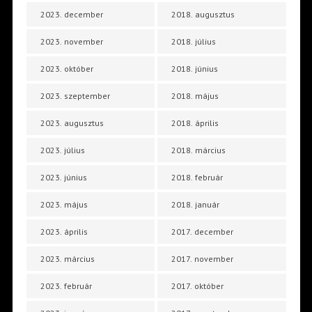
2023. december
2018. augusztus
2023. november
2018. július
2023. október
2018. június
2023. szeptember
2018. május
2023. augusztus
2018. április
2023. július
2018. március
2023. június
2018. február
2023. május
2018. január
2023. április
2017. december
2023. március
2017. november
2023. február
2017. október