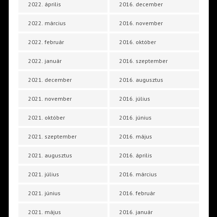
2022. április
2016. december
2022. március
2016. november
2022. február
2016. október
2022. január
2016. szeptember
2021. december
2016. augusztus
2021. november
2016. július
2021. október
2016. június
2021. szeptember
2016. május
2021. augusztus
2016. április
2021. július
2016. március
2021. június
2016. február
2021. május
2016. január