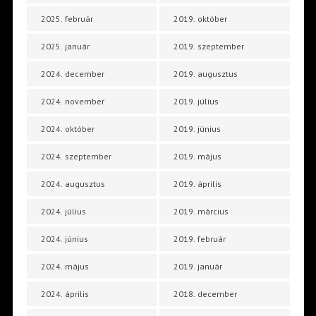
2025. február
2019. október
2025. január
2019. szeptember
2024. december
2019. augusztus
2024. november
2019. július
2024. október
2019. június
2024. szeptember
2019. május
2024. augusztus
2019. április
2024. július
2019. március
2024. június
2019. február
2024. május
2019. január
2024. április
2018. december