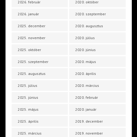
2026. február
2020. október
2026. január
2020. szeptember
2025. december
2020. augusztus
2025. november
2020. július
2025. október
2020. június
2025. szeptember
2020. május
2025. augusztus
2020. április
2025. július
2020. március
2025. június
2020. február
2025. május
2020. január
2025. április
2019. december
2025. március
2019. november