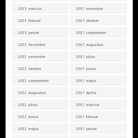
2023. március
2017. november
2023. február
2017. október
2023. január
2017. szeptember
2022. december
2017. augusztus
2022. november
2017. július
2022. október
2017. június
2022. szeptember
2017. május
2022. augusztus
2017. április
2022. július
2017. március
2022. június
2017. február
2022. május
2017. január