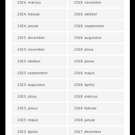
2024. március
2018. november
2024. február
2018. október
2024. január
2018. szeptember
2023. december
2018. augusztus
2023. november
2018. július
2023. október
2018. június
2023. szeptember
2018. május
2023. augusztus
2018. április
2023. július
2018. március
2023. június
2018. február
2023. május
2018. január
2023. április
2017. december