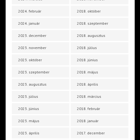
2024. február
2018. október
2024. január
2018. szeptember
2023. december
2018. augusztus
2023. november
2018. július
2023. október
2018. június
2023. szeptember
2018. május
2023. augusztus
2018. április
2023. július
2018. március
2023. június
2018. február
2023. május
2018. január
2023. április
2017. december