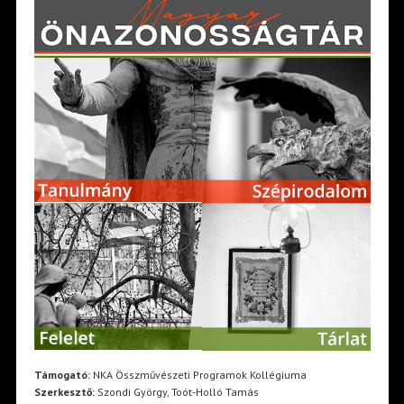
Támogató:
NKA Összművészeti Programok Kollégiuma
Szerkesztő:
Szondi György, Toót-Holló Tamás