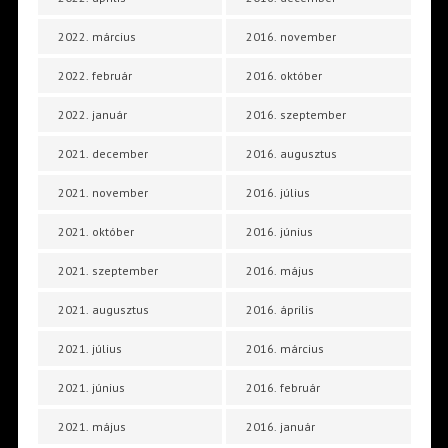
2022. március
2016. november
2022. február
2016. október
2022. január
2016. szeptember
2021. december
2016. augusztus
2021. november
2016. július
2021. október
2016. június
2021. szeptember
2016. május
2021. augusztus
2016. április
2021. július
2016. március
2021. június
2016. február
2021. május
2016. január