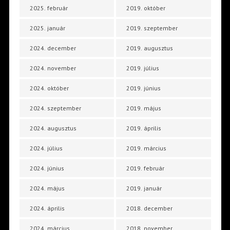
2025. február
2019. október
2025. január
2019. szeptember
2024. december
2019. augusztus
2024. november
2019. július
2024. október
2019. június
2024. szeptember
2019. május
2024. augusztus
2019. április
2024. július
2019. március
2024. június
2019. február
2024. május
2019. január
2024. április
2018. december
2024. március
2018. november