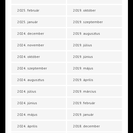
2025. február
2019. október
2025. január
2019. szeptember
2024. december
2019. augusztus
2024. november
2019. július
2024. október
2019. június
2024. szeptember
2019. május
2024. augusztus
2019. április
2024. július
2019. március
2024. június
2019. február
2024. május
2019. január
2024. április
2018. december