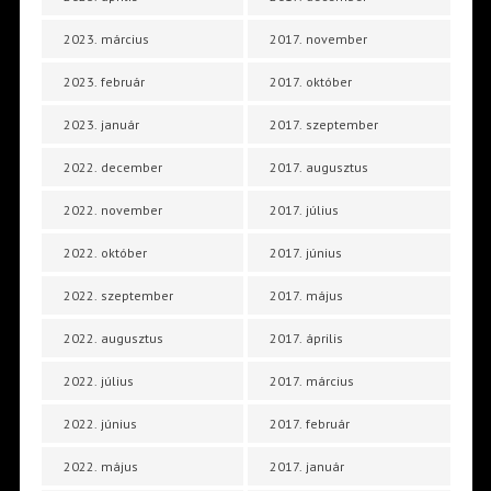
2023. március
2017. november
2023. február
2017. október
2023. január
2017. szeptember
2022. december
2017. augusztus
2022. november
2017. július
2022. október
2017. június
2022. szeptember
2017. május
2022. augusztus
2017. április
2022. július
2017. március
2022. június
2017. február
2022. május
2017. január