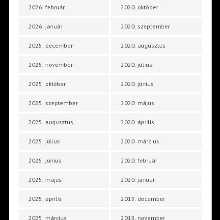
2026. február
2020. október
2026. január
2020. szeptember
2025. december
2020. augusztus
2025. november
2020. július
2025. október
2020. június
2025. szeptember
2020. május
2025. augusztus
2020. április
2025. július
2020. március
2025. június
2020. február
2025. május
2020. január
2025. április
2019. december
2025. március
2019. november