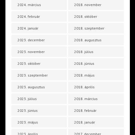
2024. március
2018. november
2024. február
2018. október
2024. január
2018. szeptember
2023. december
2018. augusztus
2023. november
2018. július
2023. október
2018. június
2023. szeptember
2018. május
2023. augusztus
2018. április
2023. július
2018. március
2023. június
2018. február
2023. május
2018. január
2023. április
2017. december