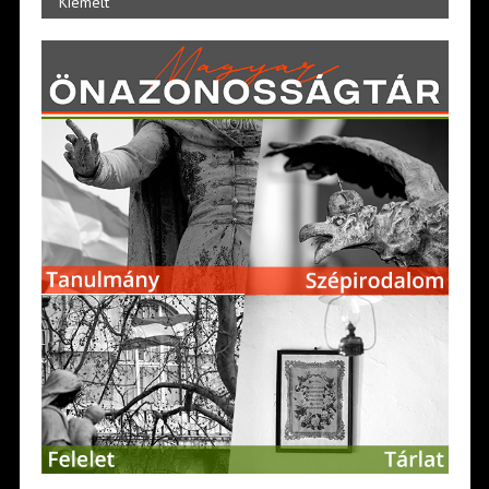
Kiemelt