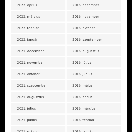
2022. április
2016. december
2022. március
2016. november
2022. február
2016. október
2022. január
2016. szeptember
2021. december
2016. augusztus
2021. november
2016. július
2021. október
2016. június
2021. szeptember
2016. május
2021. augusztus
2016. április
2021. július
2016. március
2021. június
2016. február
2021. május
2016. január